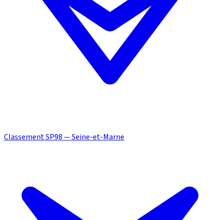
Classement SP98 — Seine-et-Marne