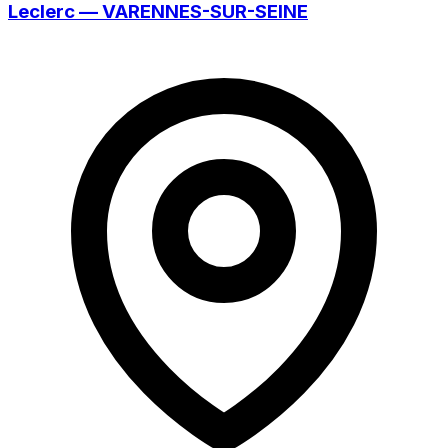
Leclerc — VARENNES-SUR-SEINE