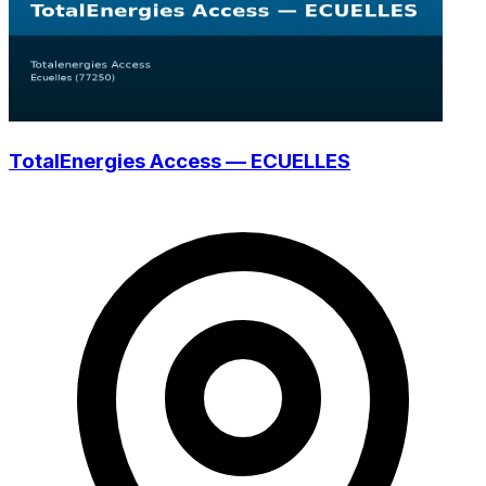
TotalEnergies Access — ECUELLES