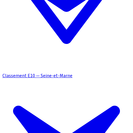
Classement E10 — Seine-et-Marne