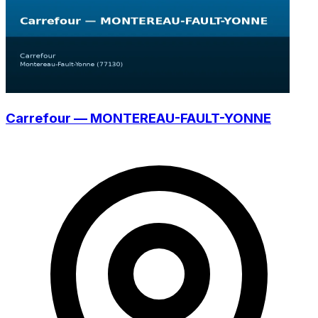
Carrefour — MONTEREAU-FAULT-YONNE