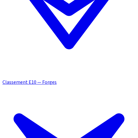
Classement E10 — Forges