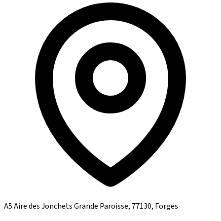
A5 Aire des Jonchets Grande Paroisse, 77130, Forges