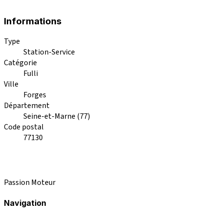
Informations
Type
Station-Service
Catégorie
Fulli
Ville
Forges
Département
Seine-et-Marne (77)
Code postal
77130
Passion Moteur
Navigation