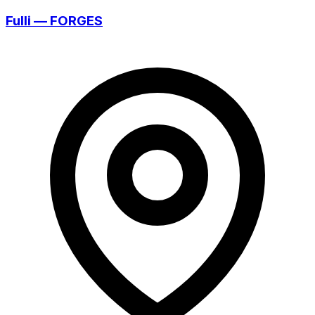
Fulli — FORGES