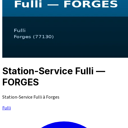
Station-Service Fulli —
FORGES
Station-Service Fulli à Forges
Fulli