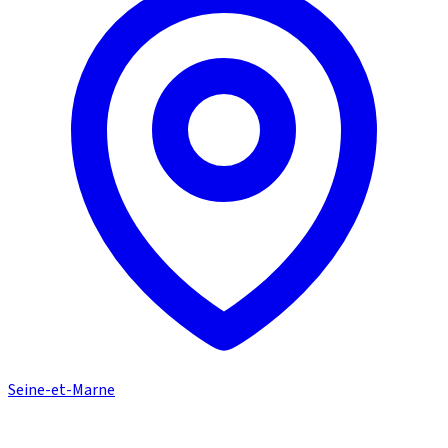
Seine-et-Marne