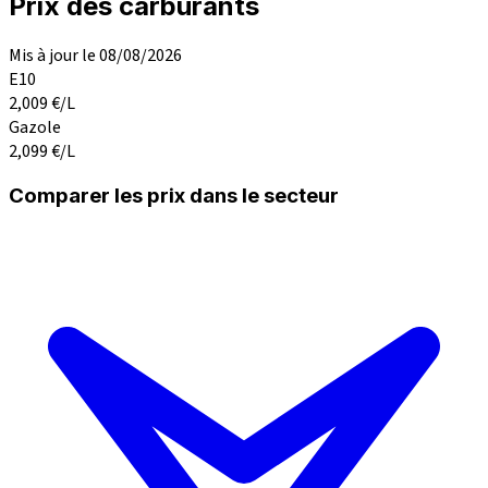
Prix des carburants
Mis à jour le 08/08/2026
E10
2,009
€/L
Gazole
2,099
€/L
Comparer les prix dans le secteur