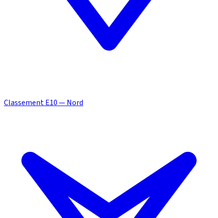
Classement E10 — Nord