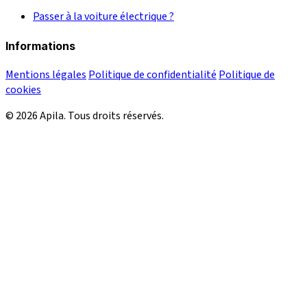
Passer à la voiture électrique ?
Informations
Mentions légales
Politique de confidentialité
Politique de
cookies
© 2026 Apila. Tous droits réservés.