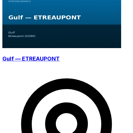
Gulf — ETREAUPONT