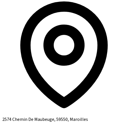
2574 Chemin De Maubeuge, 59550, Maroilles