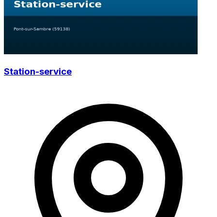
Station-service