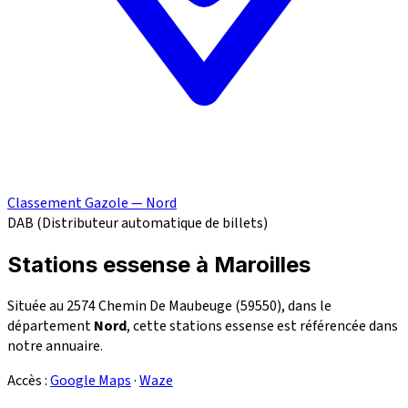
Classement Gazole — Nord
DAB (Distributeur automatique de billets)
Stations essense à Maroilles
Située au 2574 Chemin De Maubeuge (59550), dans le
département
Nord
, cette stations essense est référencée dans
notre annuaire.
Accès :
Google Maps
·
Waze