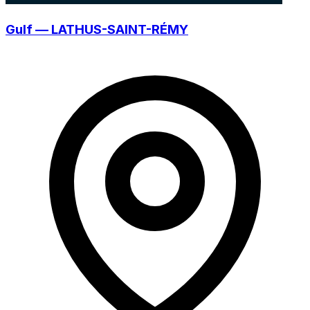
Gulf — LATHUS-SAINT-RÉMY