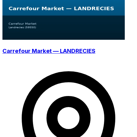
Carrefour Market — LANDRECIES