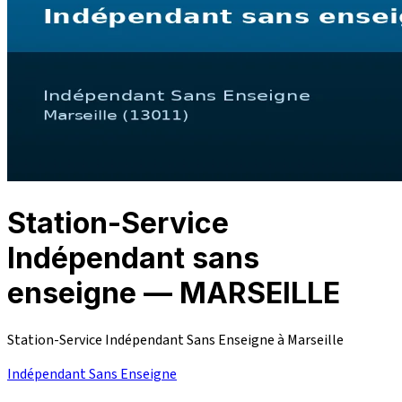
Station-Service
Indépendant sans
enseigne — MARSEILLE
Station-Service Indépendant Sans Enseigne à Marseille
Indépendant Sans Enseigne