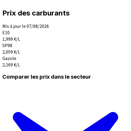
Prix des carburants
Mis à jour le 07/08/2026
E10
1,999
€/L
SP98
2,059
€/L
Gazole
2,169
€/L
Comparer les prix dans le secteur