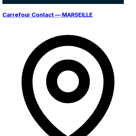
Carrefour Contact — MARSEILLE