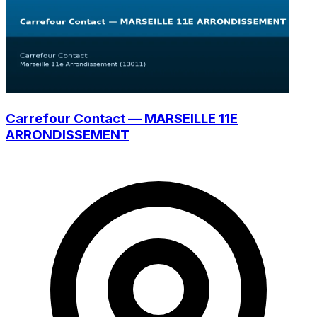
Carrefour Contact — MARSEILLE 11E
ARRONDISSEMENT