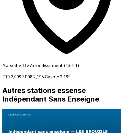
Marseille 11e Arrondissement
(13011)
E10
2,099
SP98
2,195
Gazole
2,199
Autres stations essense
Indépendant Sans Enseigne