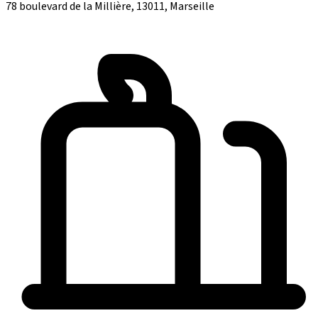
78 boulevard de la Millière, 13011, Marseille