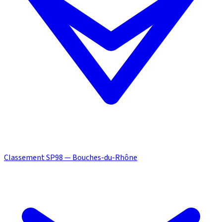
Classement SP98 — Bouches-du-Rhône