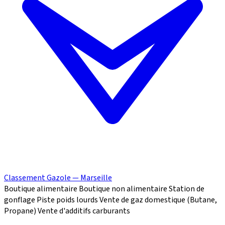
Classement Gazole — Marseille
Boutique alimentaire
Boutique non alimentaire
Station de
gonflage
Piste poids lourds
Vente de gaz domestique (Butane,
Propane)
Vente d'additifs carburants