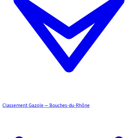
Classement Gazole — Bouches-du-Rhône