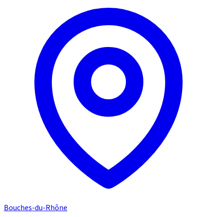
Bouches-du-Rhône