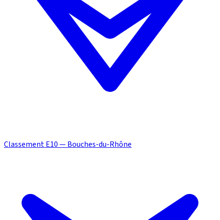
Classement E10 — Bouches-du-Rhône