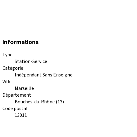
Informations
Type
Station-Service
Catégorie
Indépendant Sans Enseigne
Ville
Marseille
Département
Bouches-du-Rhône (13)
Code postal
13011