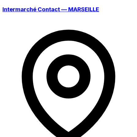
Intermarché Contact — MARSEILLE