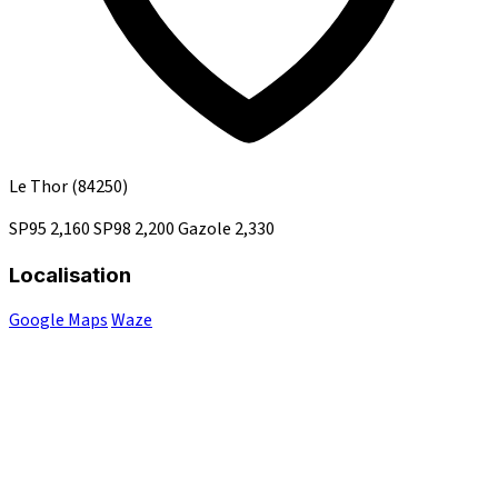
Le Thor
(84250)
SP95
2,160
SP98
2,200
Gazole
2,330
Localisation
Google Maps
Waze