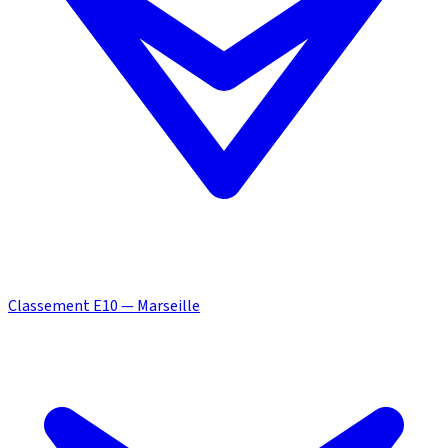
Classement E10 — Marseille