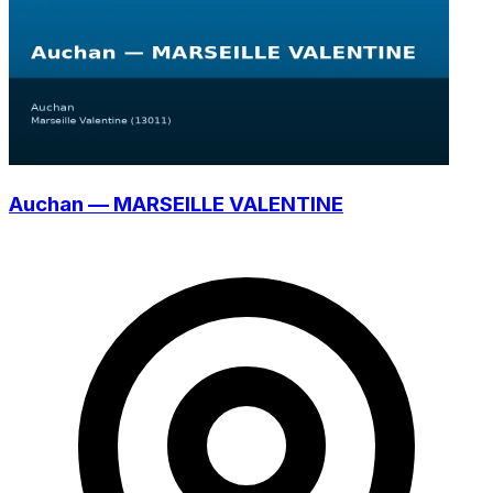
Auchan — MARSEILLE VALENTINE