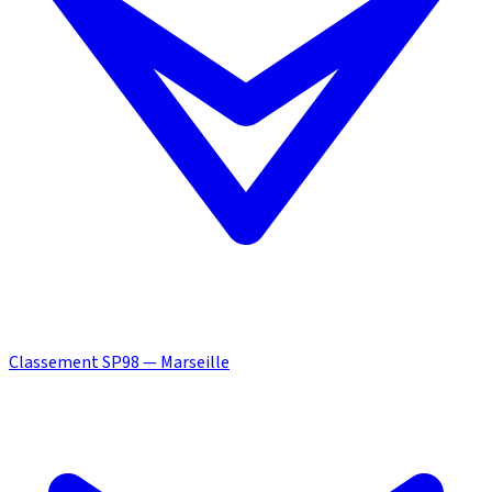
Classement SP98 — Marseille