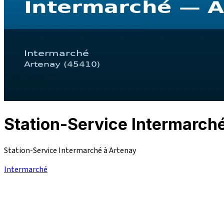
Station-Service Intermarc
Station-Service Intermarché à Artenay
Intermarché