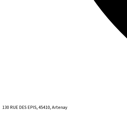
130 RUE DES EPIS, 45410, Artenay