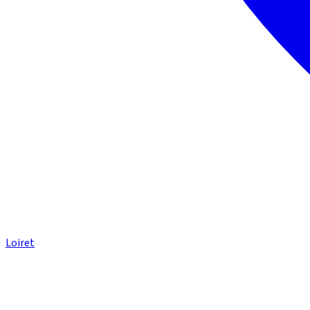
Loiret