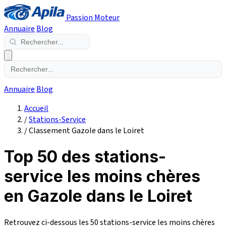
Passion Moteur
Annuaire
Blog
Annuaire
Blog
Accueil
/
Stations-Service
/
Classement Gazole dans le Loiret
Top 50 des stations-
service les moins chères
en Gazole dans le Loiret
Retrouvez ci-dessous les 50 stations-service les moins chères