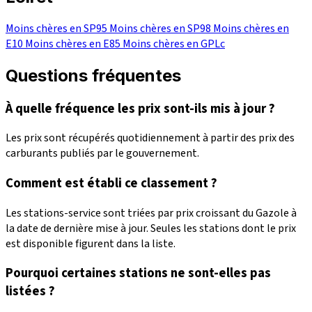
Moins chères en SP95
Moins chères en SP98
Moins chères en
E10
Moins chères en E85
Moins chères en GPLc
Questions fréquentes
À quelle fréquence les prix sont-ils mis à jour ?
Les prix sont récupérés quotidiennement à partir des prix des
carburants publiés par le gouvernement.
Comment est établi ce classement ?
Les stations-service sont triées par prix croissant du Gazole à
la date de dernière mise à jour. Seules les stations dont le prix
est disponible figurent dans la liste.
Pourquoi certaines stations ne sont-elles pas
listées ?