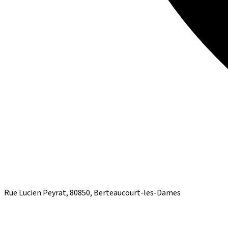
Rue Lucien Peyrat, 80850, Berteaucourt-les-Dames