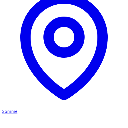
Somme