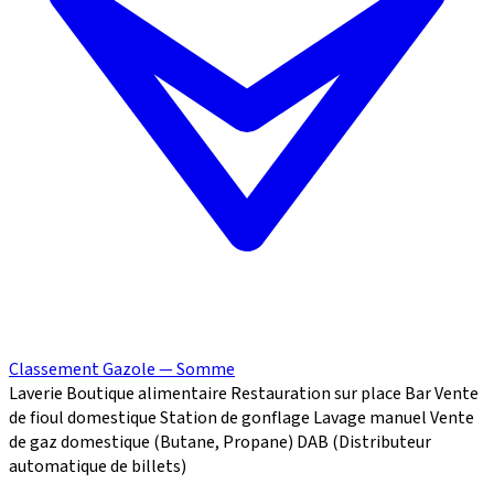
Classement Gazole — Somme
Laverie
Boutique alimentaire
Restauration sur place
Bar
Vente
de fioul domestique
Station de gonflage
Lavage manuel
Vente
de gaz domestique (Butane, Propane)
DAB (Distributeur
automatique de billets)