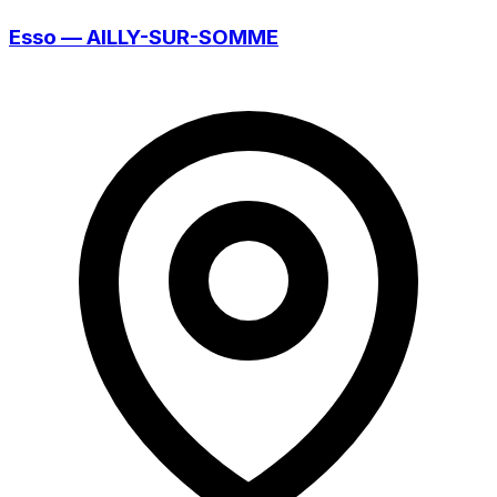
Esso — AILLY-SUR-SOMME