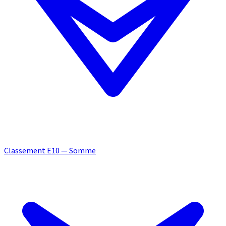
Classement E10 — Somme