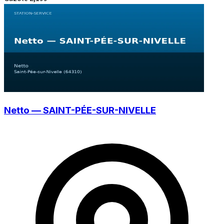
Netto — SAINT-PÉE-SUR-NIVELLE