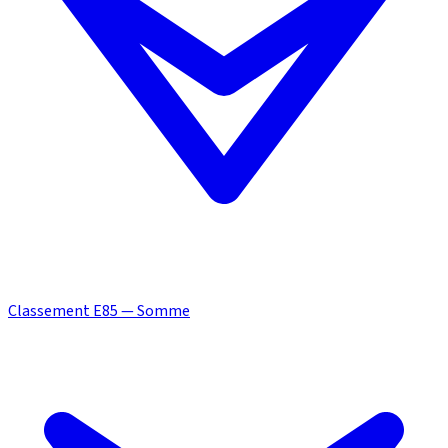
Classement E85 — Somme