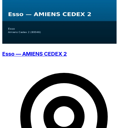
Esso — AMIENS CEDEX 2