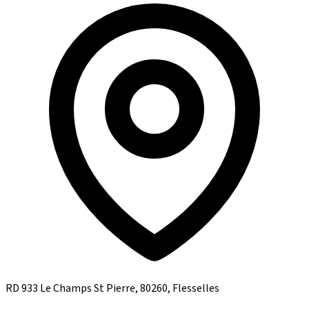
RD 933 Le Champs St Pierre, 80260, Flesselles