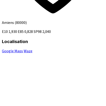
Amiens
(80000)
E10
1,930
E85
0,828
SP98
2,040
Localisation
Google Maps
Waze