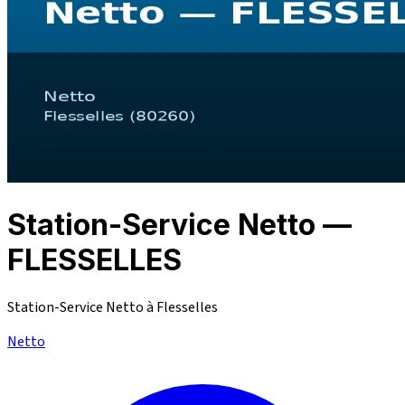
Station-Service Netto —
FLESSELLES
Station-Service Netto à Flesselles
Netto