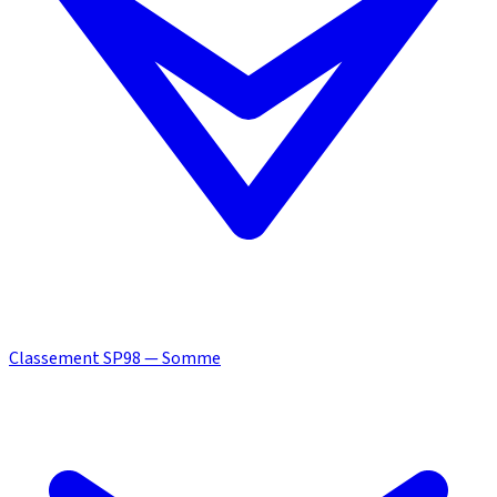
Classement SP98 — Somme