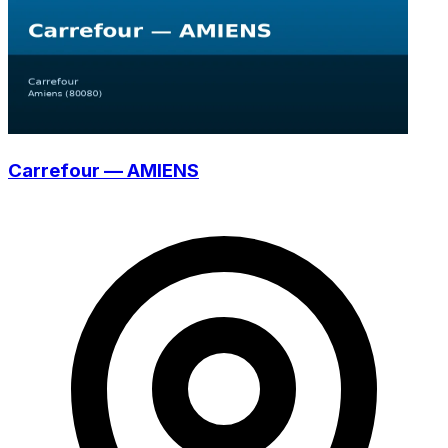
Carrefour — AMIENS