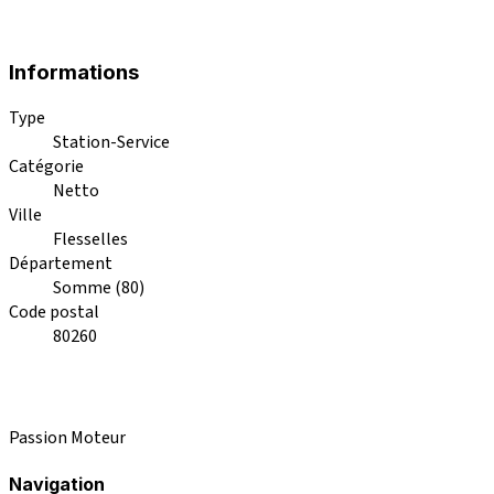
Informations
Type
Station-Service
Catégorie
Netto
Ville
Flesselles
Département
Somme (80)
Code postal
80260
Passion Moteur
Navigation