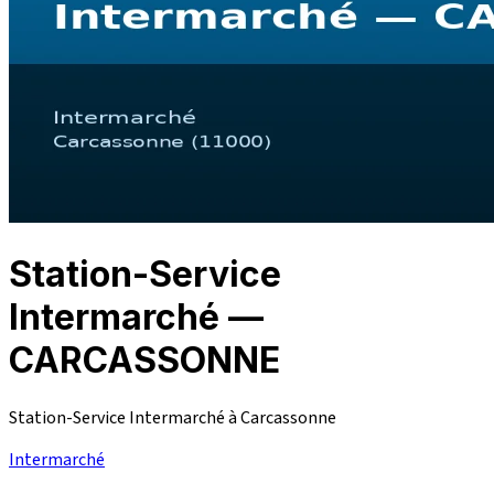
Station-Service
Intermarché —
CARCASSONNE
Station-Service Intermarché à Carcassonne
Intermarché