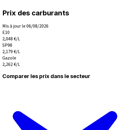
Prix des carburants
Mis à jour le 06/08/2026
E10
2,048
€/L
SP98
2,179
€/L
Gazole
2,262
€/L
Comparer les prix dans le secteur