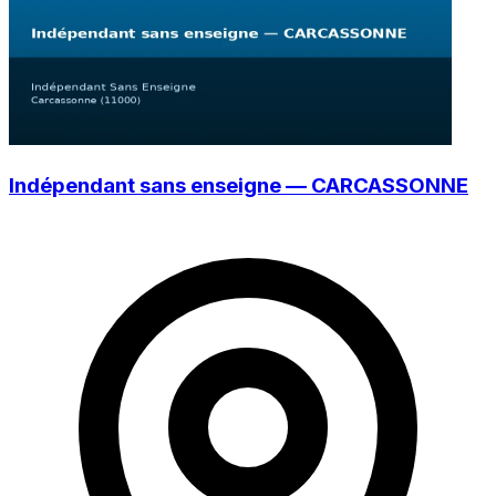
Indépendant sans enseigne — CARCASSONNE