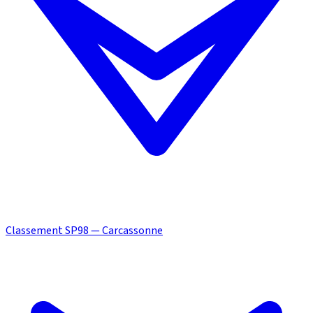
Classement SP98 — Carcassonne