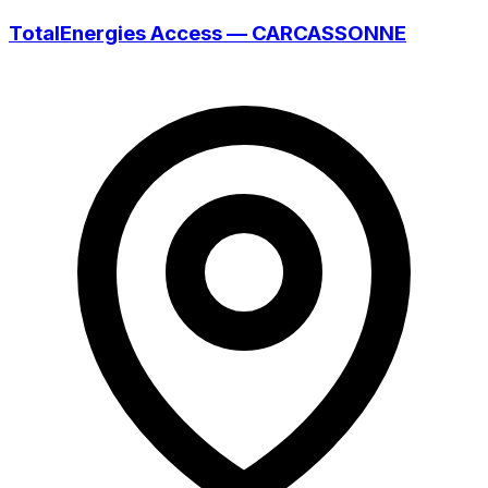
TotalEnergies Access — CARCASSONNE