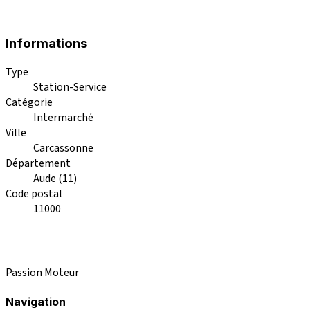
Informations
Type
Station-Service
Catégorie
Intermarché
Ville
Carcassonne
Département
Aude (11)
Code postal
11000
Passion Moteur
Navigation