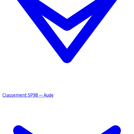
Classement SP98 — Aude