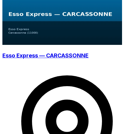
Esso Express — CARCASSONNE