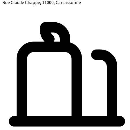
Rue Claude Chappe, 11000, Carcassonne