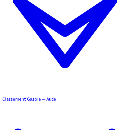
Classement Gazole — Aude