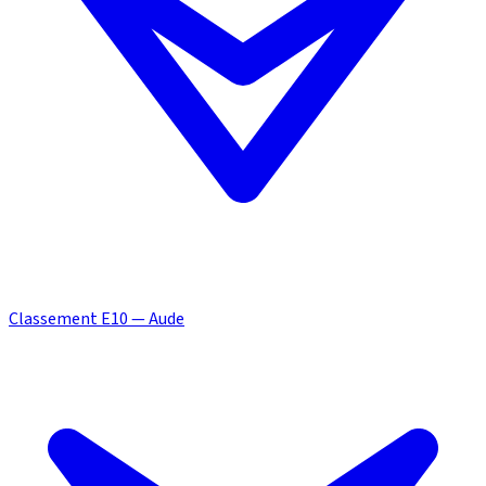
Classement E10 — Aude