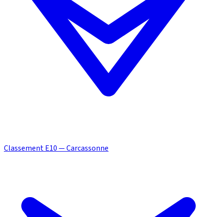
Classement E10 — Carcassonne