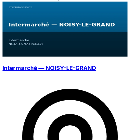
Intermarché — NOISY-LE-GRAND