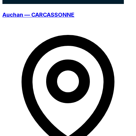
Auchan — CARCASSONNE