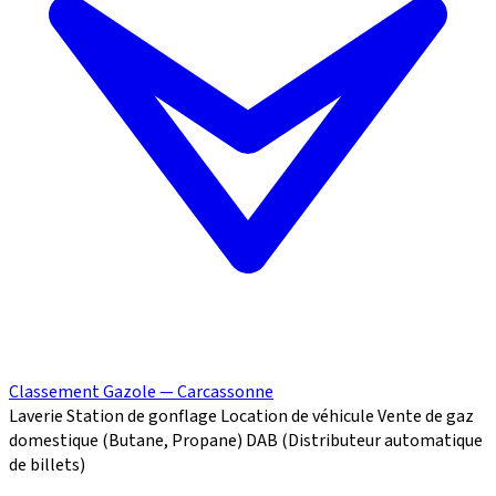
Classement Gazole — Carcassonne
Laverie
Station de gonflage
Location de véhicule
Vente de gaz
domestique (Butane, Propane)
DAB (Distributeur automatique
de billets)