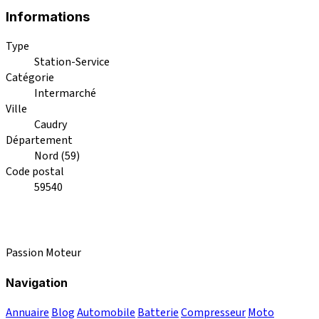
Informations
Type
Station-Service
Catégorie
Intermarché
Ville
Caudry
Département
Nord (59)
Code postal
59540
Passion Moteur
Navigation
Annuaire
Blog
Automobile
Batterie
Compresseur
Moto