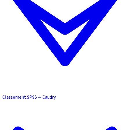
Classement SP95 — Caudry