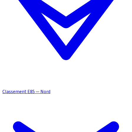
Classement E85 — Nord