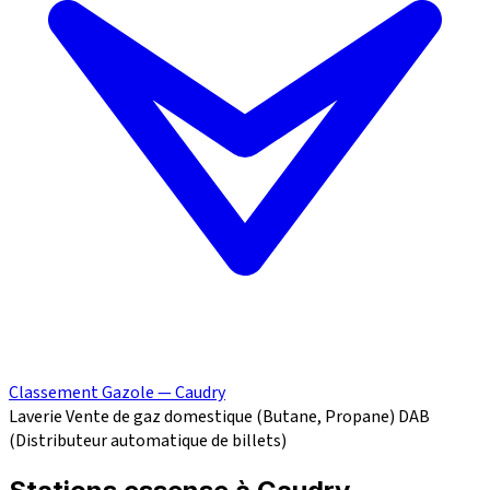
Classement Gazole — Caudry
Laverie
Vente de gaz domestique (Butane, Propane)
DAB
(Distributeur automatique de billets)