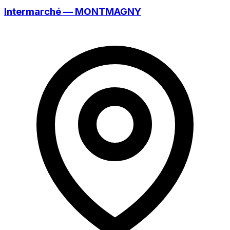
Intermarché — MONTMAGNY