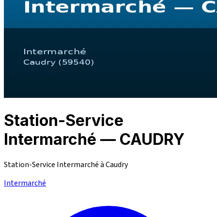
Station-Service
Intermarché — CAUDRY
Station-Service Intermarché à Caudry
Intermarché