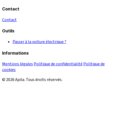
Contact
Contact
Outils
Passer à la voiture électrique ?
Informations
Mentions légales
Politique de confidentialité
Politique de
cookies
© 2026 Apila. Tous droits réservés.