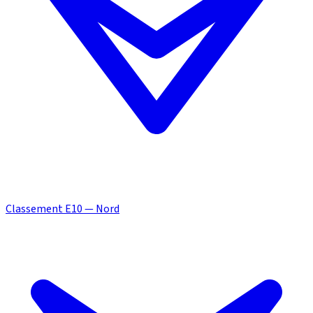
Classement E10 — Nord