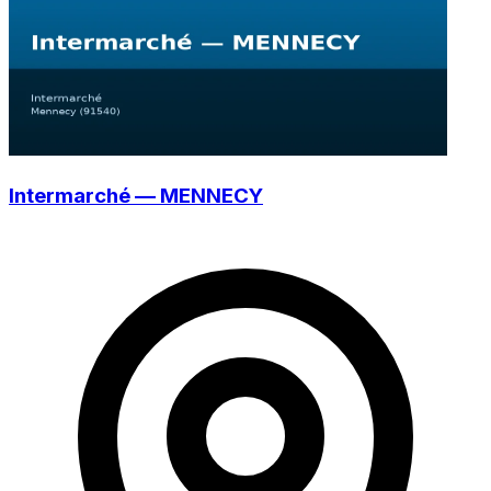
Intermarché — MENNECY