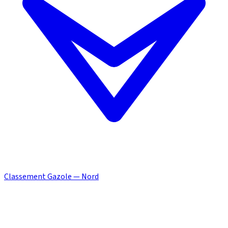
Classement Gazole — Nord