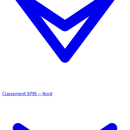
Classement SP95 — Nord