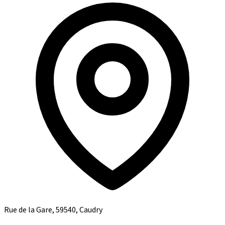
Rue de la Gare, 59540, Caudry