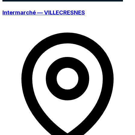
Intermarché — VILLECRESNES