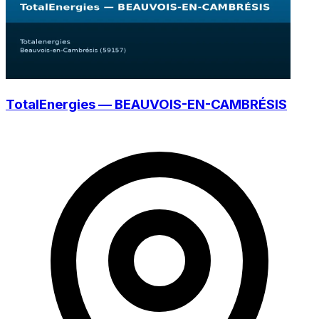
TotalEnergies — BEAUVOIS-EN-CAMBRÉSIS