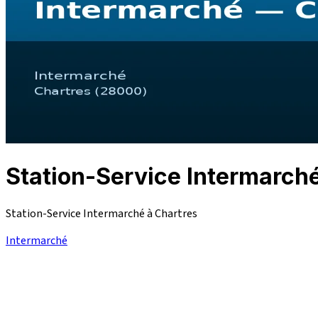
Station-Service Intermarc
Station-Service Intermarché à Chartres
Intermarché