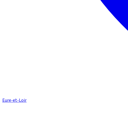
Eure-et-Loir