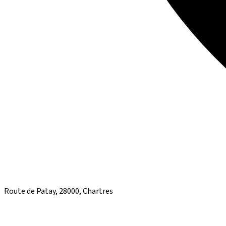
Route de Patay, 28000, Chartres