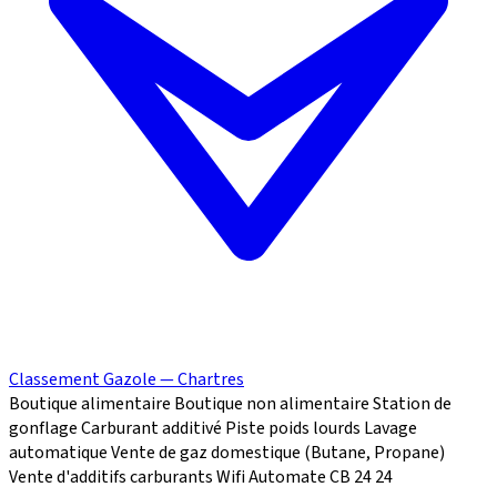
Classement Gazole — Chartres
Boutique alimentaire
Boutique non alimentaire
Station de
gonflage
Carburant additivé
Piste poids lourds
Lavage
automatique
Vente de gaz domestique (Butane, Propane)
Vente d'additifs carburants
Wifi
Automate CB 24
24