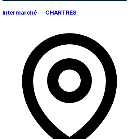
Intermarché — CHARTRES