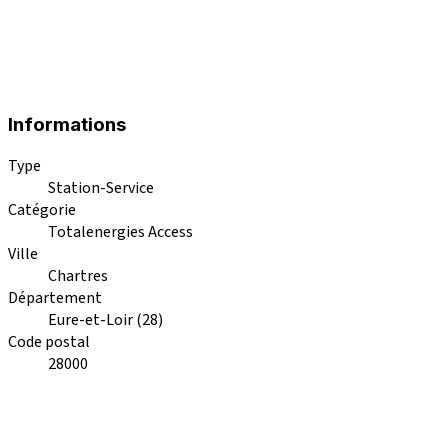
Informations
Type
Station-Service
Catégorie
Totalenergies Access
Ville
Chartres
Département
Eure-et-Loir (28)
Code postal
28000