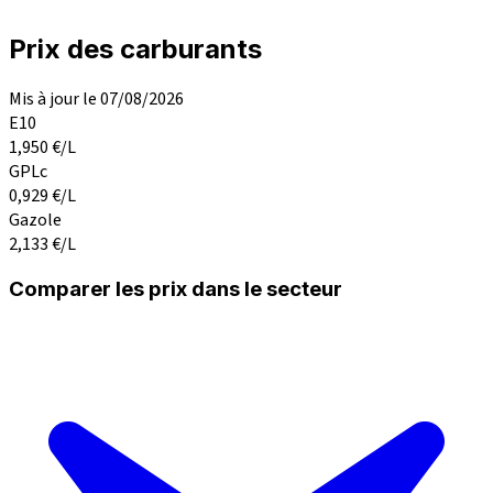
Prix des carburants
Mis à jour le 07/08/2026
E10
1,950
€/L
GPLc
0,929
€/L
Gazole
2,133
€/L
Comparer les prix dans le secteur