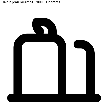
34 rue jean mermoz, 28000, Chartres