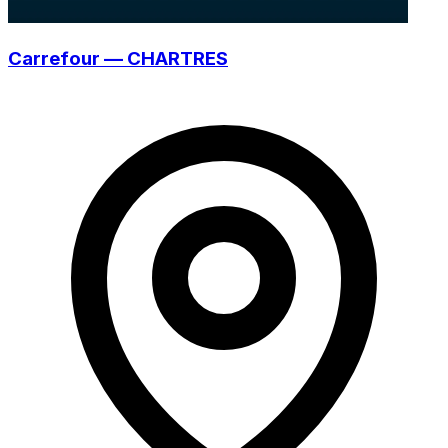
Carrefour — CHARTRES