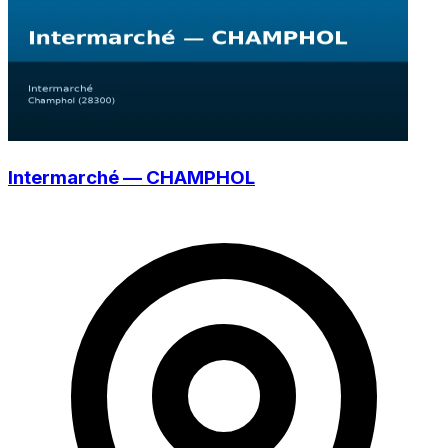
Intermarché — CHAMPHOL