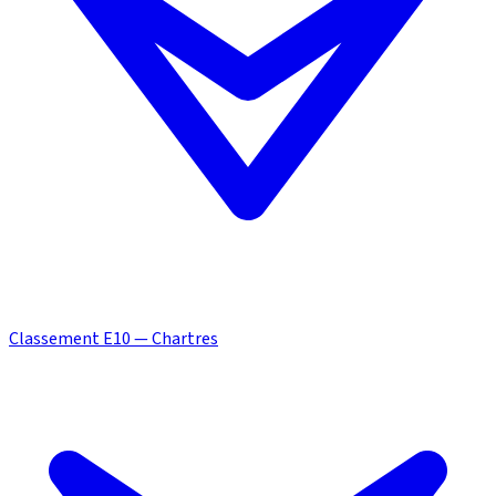
Classement E10 — Chartres