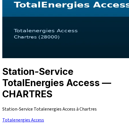
Station-Service
TotalEnergies Access —
CHARTRES
Station-Service Totalenergies Access à Chartres
Totalenergies Access