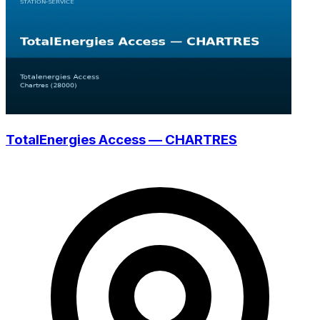
TotalEnergies Access — CHARTRES