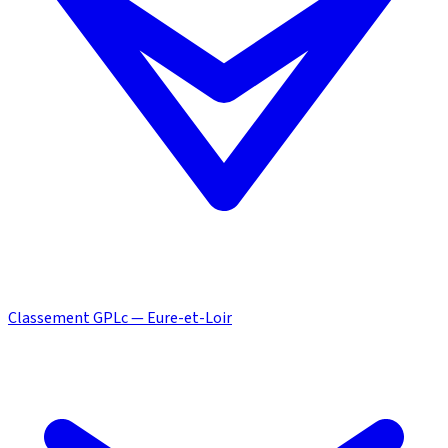
Classement GPLc — Eure-et-Loir