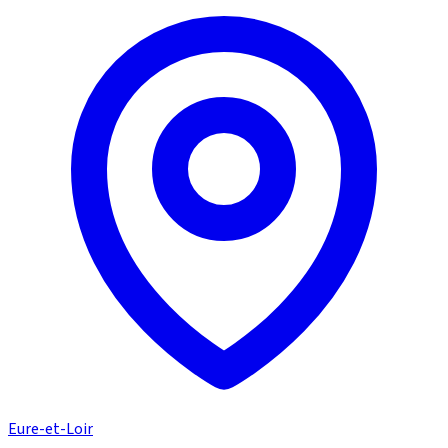
Eure-et-Loir