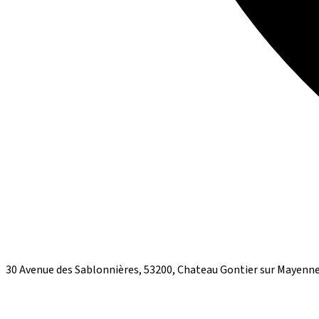
30 Avenue des Sablonnières, 53200, Chateau Gontier sur Mayenn