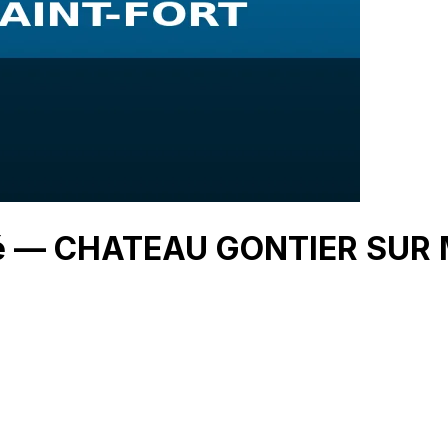
ché — CHATEAU GONTIER SU