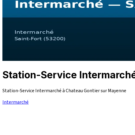
Station-Service Intermar
Station-Service Intermarché à Chateau Gontier sur Mayenne
Intermarché