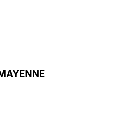
R MAYENNE