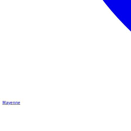
Mayenne