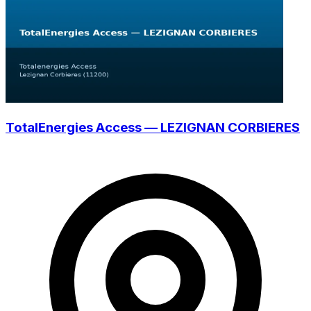
TotalEnergies Access — LEZIGNAN CORBIERES