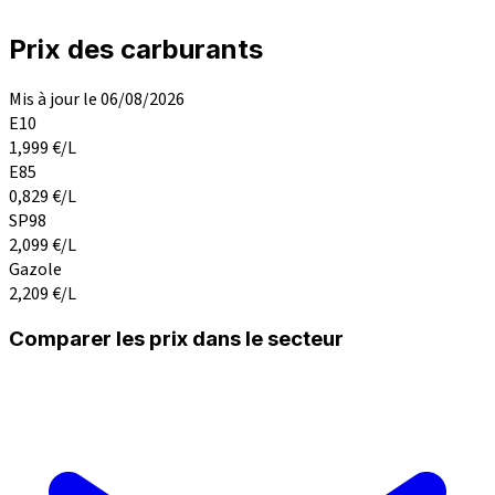
Prix des carburants
Mis à jour le 06/08/2026
E10
1,999
€/L
E85
0,829
€/L
SP98
2,099
€/L
Gazole
2,209
€/L
Comparer les prix dans le secteur