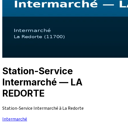
Station-Service
Intermarché — LA
REDORTE
Station-Service Intermarché à La Redorte
Intermarché