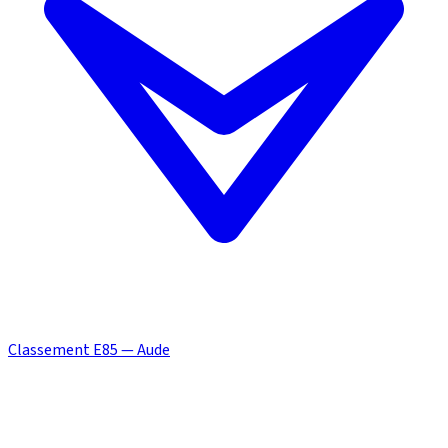
Classement E85 — Aude