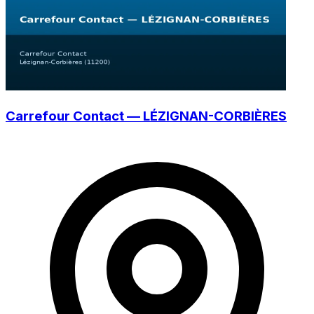
Carrefour Contact — LÉZIGNAN-CORBIÈRES