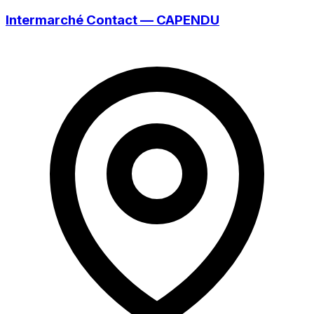
Intermarché Contact — CAPENDU