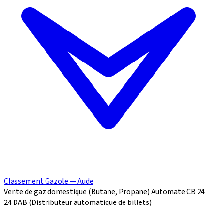
Classement Gazole — Aude
Vente de gaz domestique (Butane, Propane)
Automate CB 24
24
DAB (Distributeur automatique de billets)