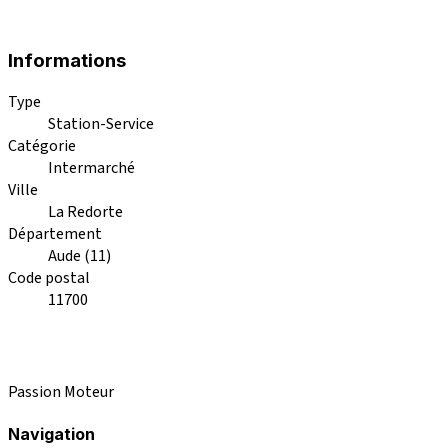
Informations
Type
Station-Service
Catégorie
Intermarché
Ville
La Redorte
Département
Aude (11)
Code postal
11700
Passion Moteur
Navigation