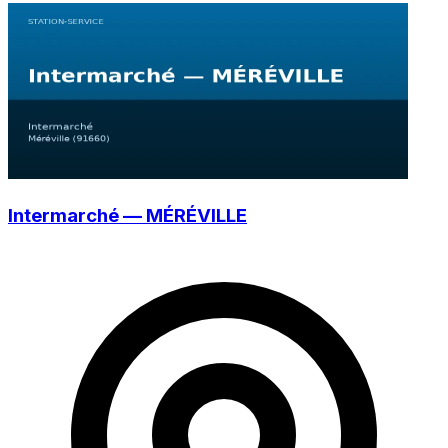
Intermarché — MÉRÉVILLE