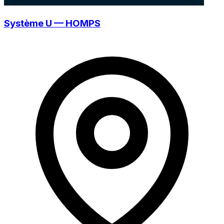
Système U — HOMPS