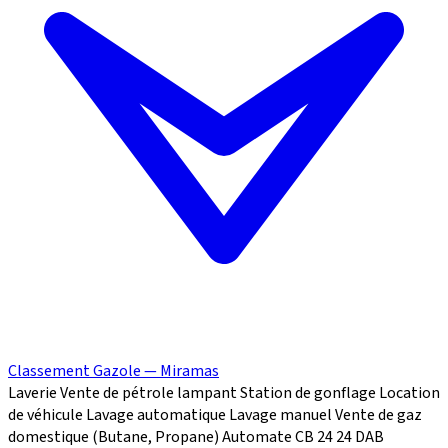
Classement Gazole — Miramas
Laverie
Vente de pétrole lampant
Station de gonflage
Location
de véhicule
Lavage automatique
Lavage manuel
Vente de gaz
domestique (Butane, Propane)
Automate CB 24
24
DAB