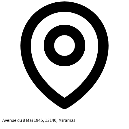
Avenue du 8 Mai 1945, 13140, Miramas