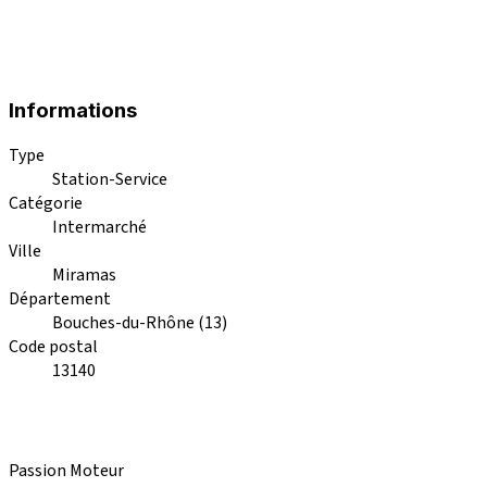
Informations
Type
Station-Service
Catégorie
Intermarché
Ville
Miramas
Département
Bouches-du-Rhône (13)
Code postal
13140
Passion Moteur