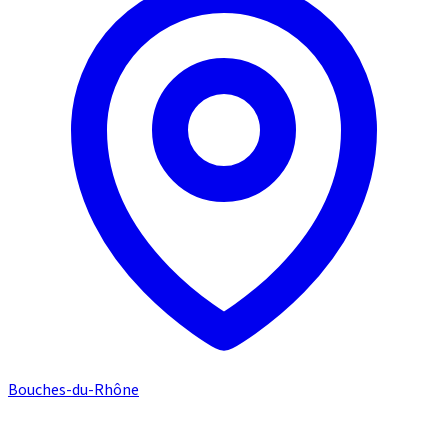
Bouches-du-Rhône