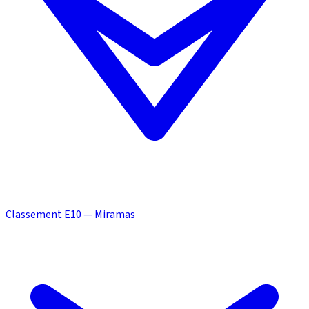
Classement E10 — Miramas