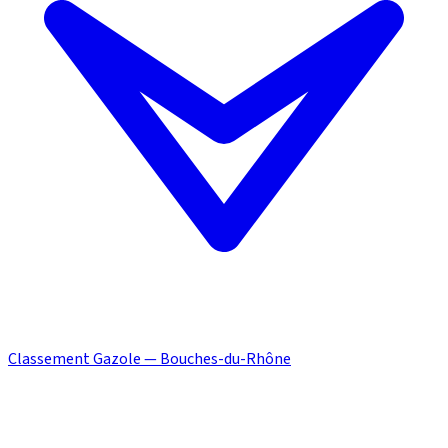
Classement Gazole — Bouches-du-Rhône