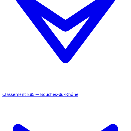
Classement E85 — Bouches-du-Rhône