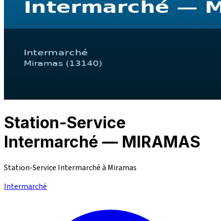
Station-Service
Intermarché — MIRAMAS
Station-Service Intermarché à Miramas
Intermarché