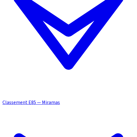
Classement E85 — Miramas