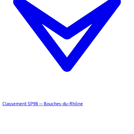
Classement SP98 — Bouches-du-Rhône