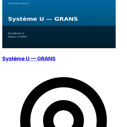
Système U — GRANS