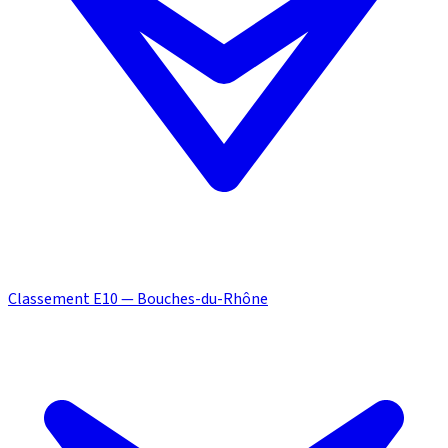
Classement E10 — Bouches-du-Rhône