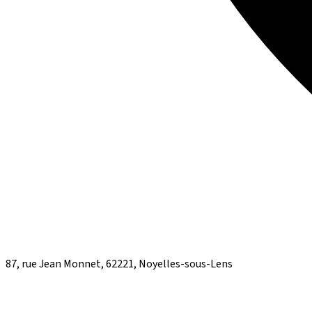
87, rue Jean Monnet, 62221, Noyelles-sous-Lens