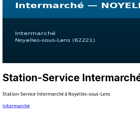
Station-Service Intermar
Station-Service Intermarché à Noyelles-sous-Lens
Intermarché