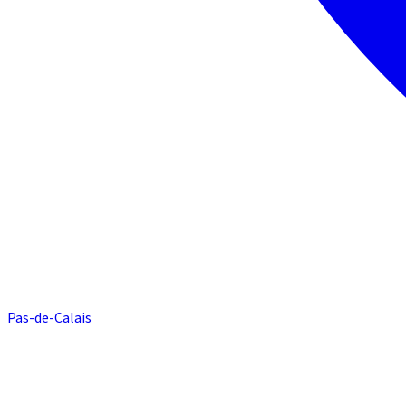
Pas-de-Calais