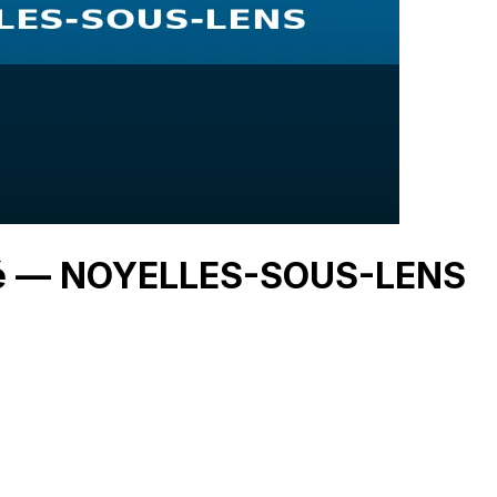
ché — NOYELLES-SOUS-LENS