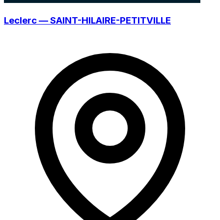
Leclerc — SAINT-HILAIRE-PETITVILLE