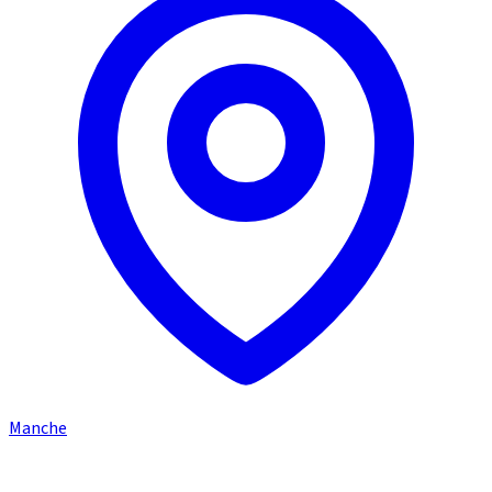
Manche