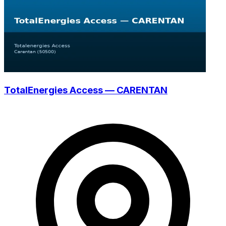
TotalEnergies Access — CARENTAN