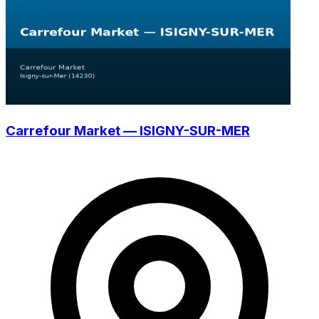
Carrefour Market — ISIGNY-SUR-MER