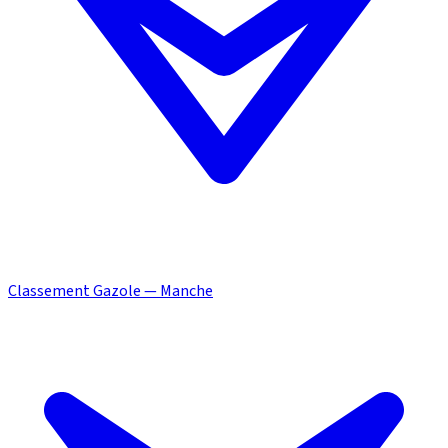
Classement Gazole — Manche