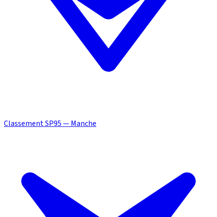
Classement SP95 — Manche