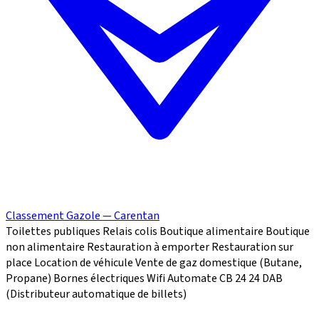
Classement Gazole — Carentan
Toilettes publiques
Relais colis
Boutique alimentaire
Boutique
non alimentaire
Restauration à emporter
Restauration sur
place
Location de véhicule
Vente de gaz domestique (Butane,
Propane)
Bornes électriques
Wifi
Automate CB 24
24
DAB
(Distributeur automatique de billets)