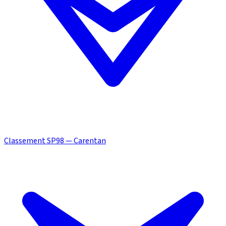
Classement SP98 — Carentan