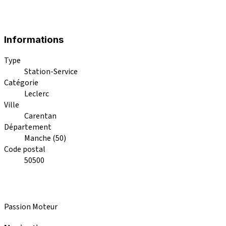
Informations
Type
Station-Service
Catégorie
Leclerc
Ville
Carentan
Département
Manche (50)
Code postal
50500
Passion Moteur