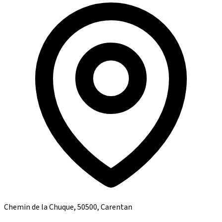
Chemin de la Chuque, 50500, Carentan