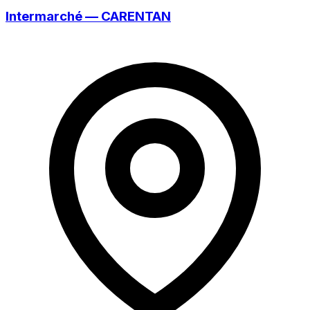
Intermarché — CARENTAN