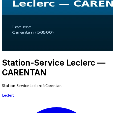
Station-Service Leclerc —
CARENTAN
Station-Service Leclerc à Carentan
Leclerc