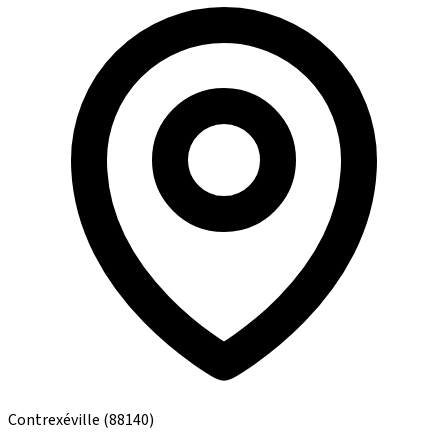
Contrexéville
(88140)