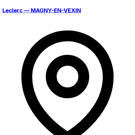
Leclerc — MAGNY-EN-VEXIN