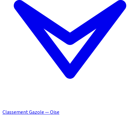
Classement Gazole — Oise