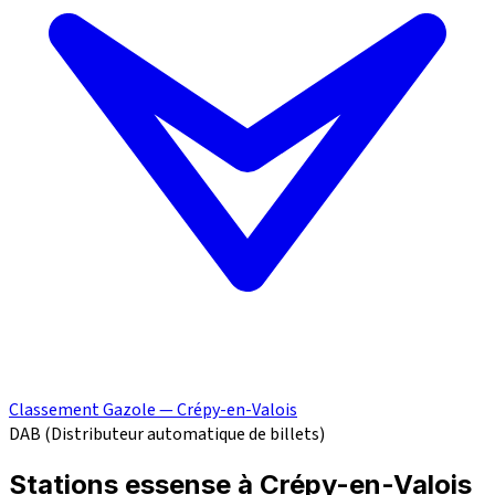
Classement Gazole — Crépy-en-Valois
DAB (Distributeur automatique de billets)
Stations essense à Crépy-en-Valois