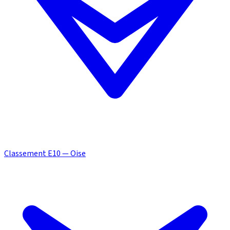
Classement E10 — Oise