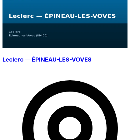
Leclerc — ÉPINEAU-LES-VOVES