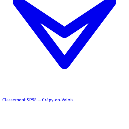
Classement SP98 — Crépy-en-Valois