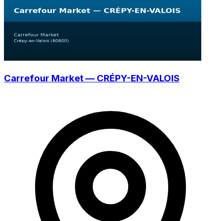
Carrefour Market — CRÉPY-EN-VALOIS