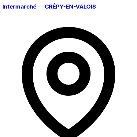
Intermarché — CRÉPY-EN-VALOIS