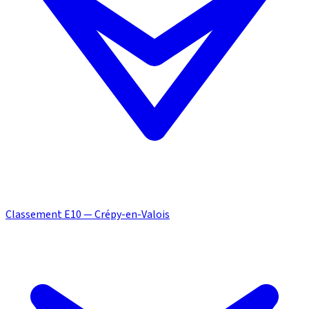
Classement E10 — Crépy-en-Valois