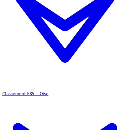
Classement E85 — Oise