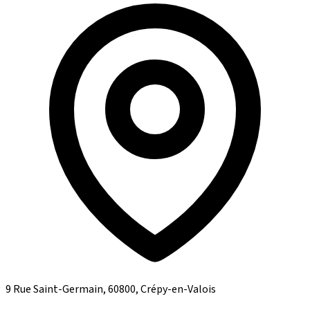
9 Rue Saint-Germain, 60800, Crépy-en-Valois