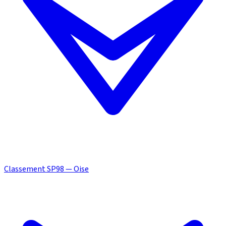
Classement SP98 — Oise