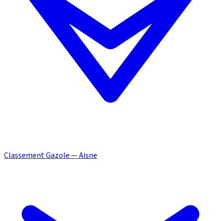
Classement Gazole — Aisne