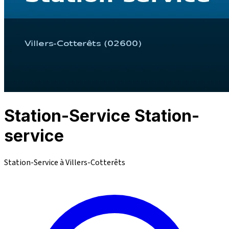
Station-Service Station-
service
Station-Service à Villers-Cotterêts