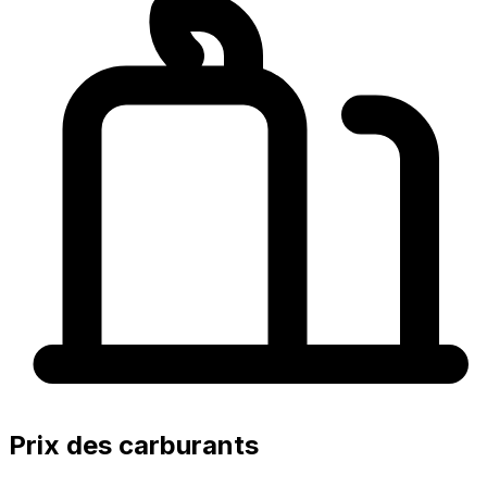
Prix des carburants