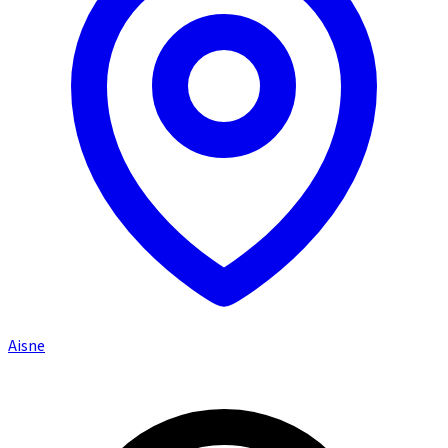
Aisne