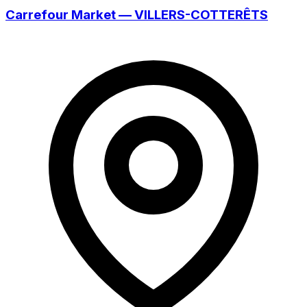
Carrefour Market — VILLERS-COTTERÊTS