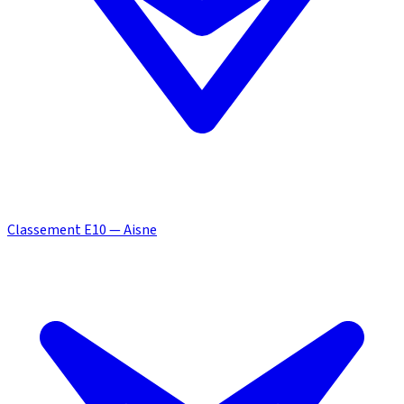
Classement E10 — Aisne