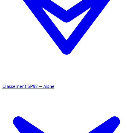
Classement SP98 — Aisne