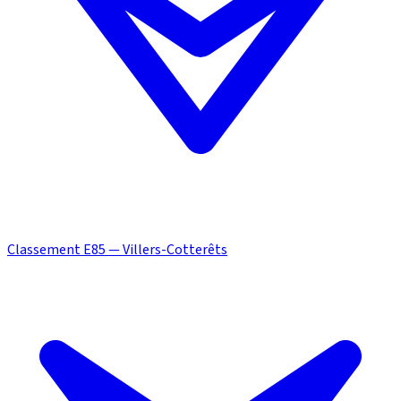
Classement E85 — Villers-Cotterêts