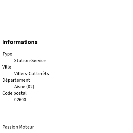
Informations
Type
Station-Service
Ville
Villers-Cotterêts
Département
Aisne (02)
Code postal
02600
Passion Moteur