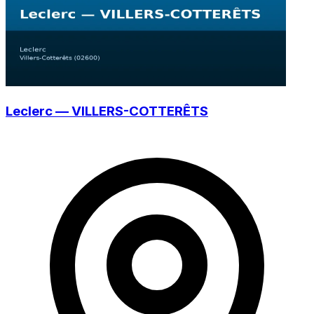
Leclerc — VILLERS-COTTERÊTS