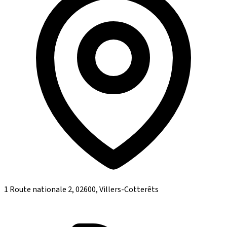
1 Route nationale 2, 02600, Villers-Cotterêts