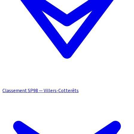
Classement SP98 — Villers-Cotterêts