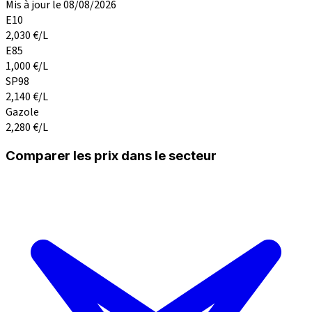
Mis à jour le 08/08/2026
E10
2,030
€/L
E85
1,000
€/L
SP98
2,140
€/L
Gazole
2,280
€/L
Comparer les prix dans le secteur