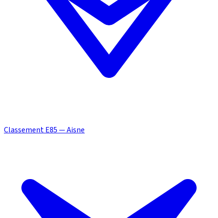
Classement E85 — Aisne