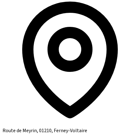
Route de Meyrin, 01210, Ferney-Voltaire