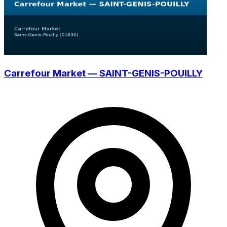
Carrefour Market — SAINT-GENIS-POUILLY