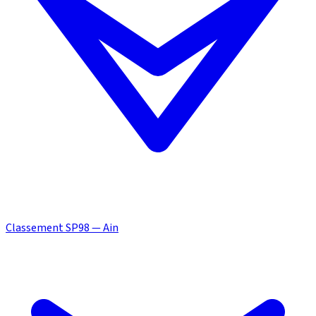
Classement SP98 — Ain