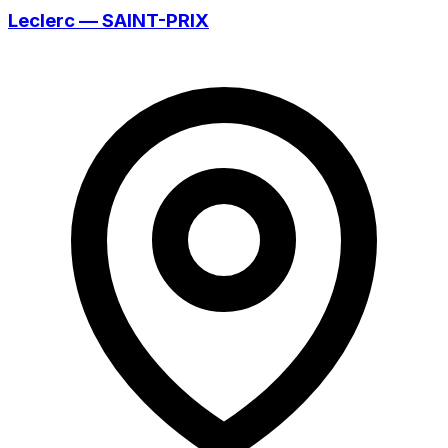
Leclerc — SAINT-PRIX