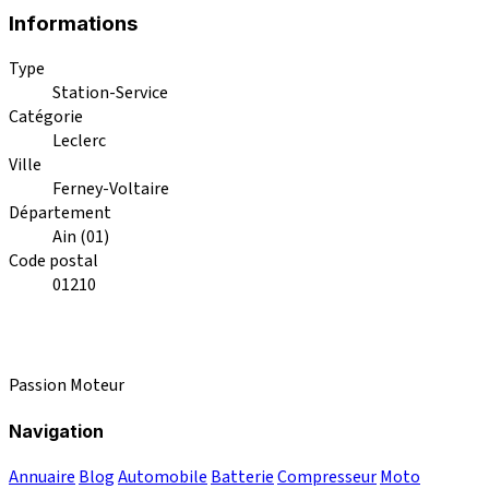
Informations
Type
Station-Service
Catégorie
Leclerc
Ville
Ferney-Voltaire
Département
Ain (01)
Code postal
01210
Passion Moteur
Navigation
Annuaire
Blog
Automobile
Batterie
Compresseur
Moto