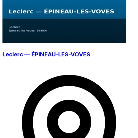
Leclerc — ÉPINEAU-LES-VOVES