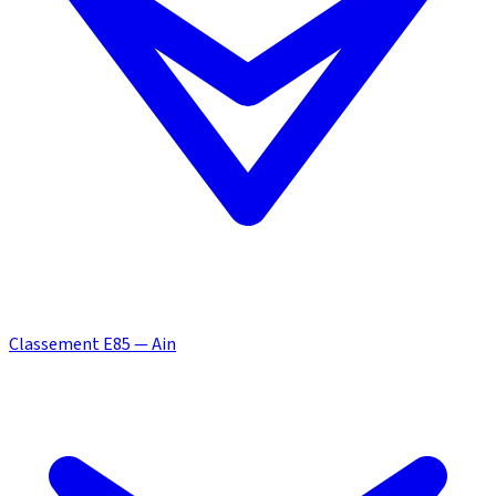
Classement E85 — Ain