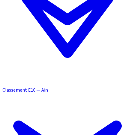
Classement E10 — Ain