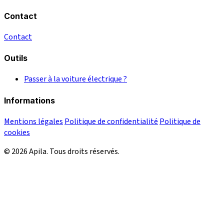
Contact
Contact
Outils
Passer à la voiture électrique ?
Informations
Mentions légales
Politique de confidentialité
Politique de
cookies
© 2026 Apila. Tous droits réservés.