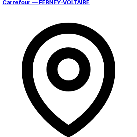
Carrefour — FERNEY-VOLTAIRE