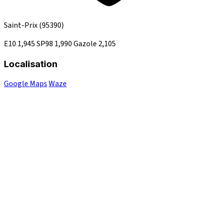
Saint-Prix
(95390)
E10
1,945
SP98
1,990
Gazole
2,105
Localisation
Google Maps
Waze