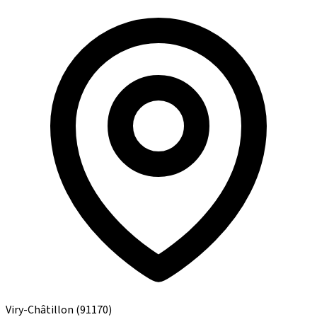
Viry-Châtillon
(91170)