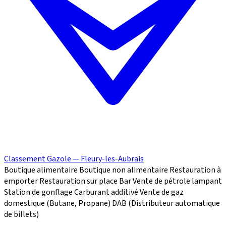
Classement Gazole — Fleury-les-Aubrais
Boutique alimentaire
Boutique non alimentaire
Restauration à
emporter
Restauration sur place
Bar
Vente de pétrole lampant
Station de gonflage
Carburant additivé
Vente de gaz
domestique (Butane, Propane)
DAB (Distributeur automatique
de billets)