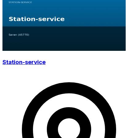
Station-service