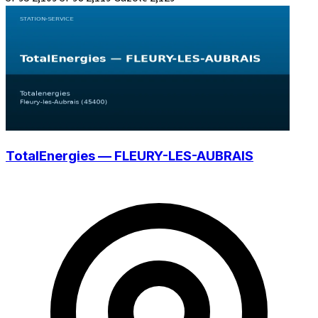
TotalEnergies — FLEURY-LES-AUBRAIS