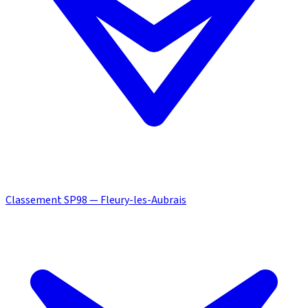
Classement SP98 — Fleury-les-Aubrais