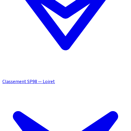
Classement SP98 — Loiret