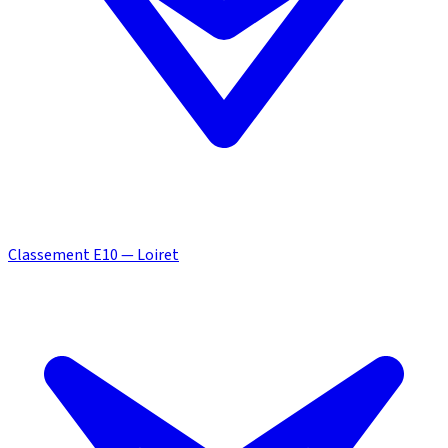
Classement E10 — Loiret