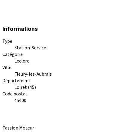
Informations
Type
Station-Service
Catégorie
Leclerc
Ville
Fleury-les-Aubrais
Département
Loiret (45)
Code postal
45400
Passion Moteur