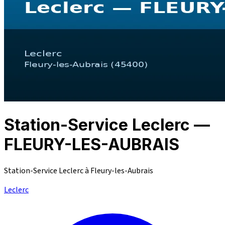
Station-Service Leclerc —
FLEURY-LES-AUBRAIS
Station-Service Leclerc à Fleury-les-Aubrais
Leclerc