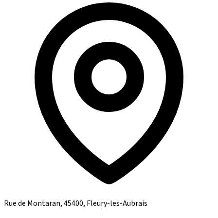
Rue de Montaran, 45400, Fleury-les-Aubrais