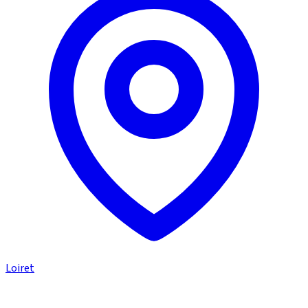
Loiret