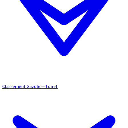
Classement Gazole — Loiret