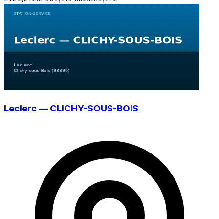
Leclerc — CLICHY-SOUS-BOIS