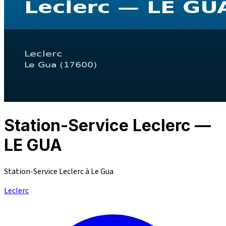
Station-Service Leclerc —
LE GUA
Station-Service Leclerc à Le Gua
Leclerc