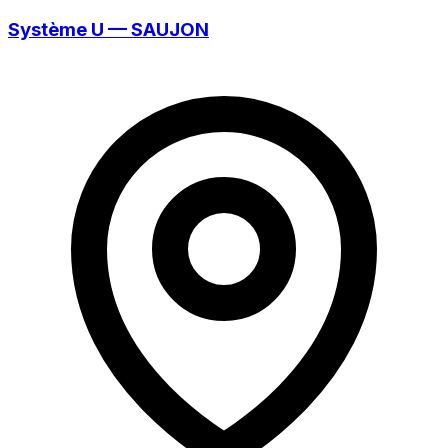
Système U — SAUJON