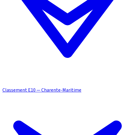
Classement E10 — Charente-Maritime