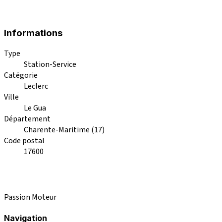
Informations
Type
Station-Service
Catégorie
Leclerc
Ville
Le Gua
Département
Charente-Maritime (17)
Code postal
17600
Passion Moteur
Navigation