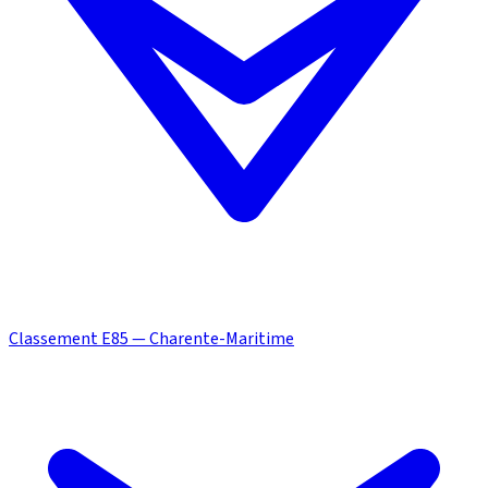
Classement E85 — Charente-Maritime