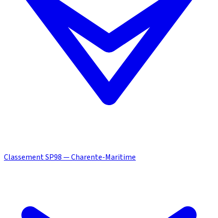
Classement SP98 — Charente-Maritime