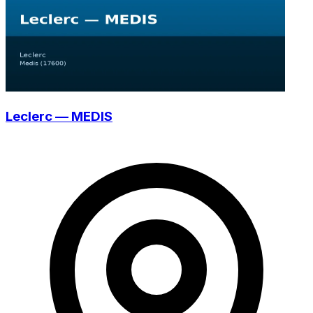
Leclerc — MEDIS