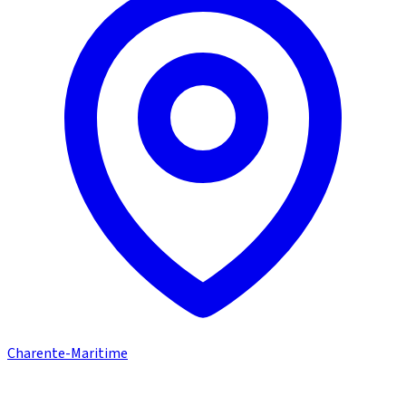
Charente-Maritime