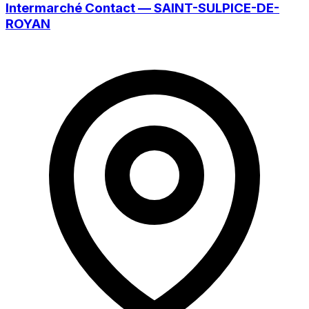
Intermarché Contact — SAINT-SULPICE-DE-
ROYAN