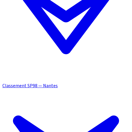
Classement SP98 — Nantes