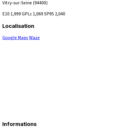
Vitry-sur-Seine
(94400)
E10
1,999
GPLc
1,069
SP95
2,040
Localisation
Google Maps
Waze
Informations