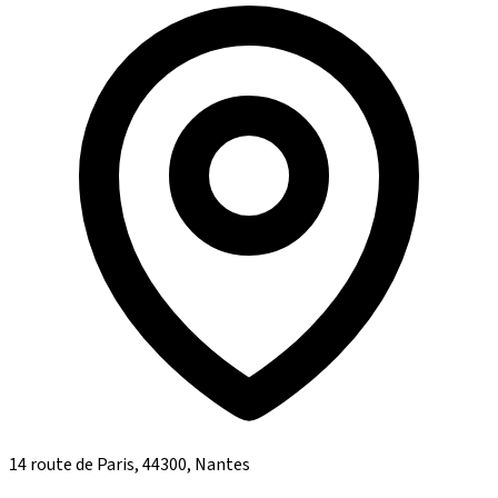
14 route de Paris, 44300, Nantes