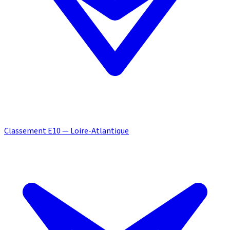
Classement E10 — Loire-Atlantique