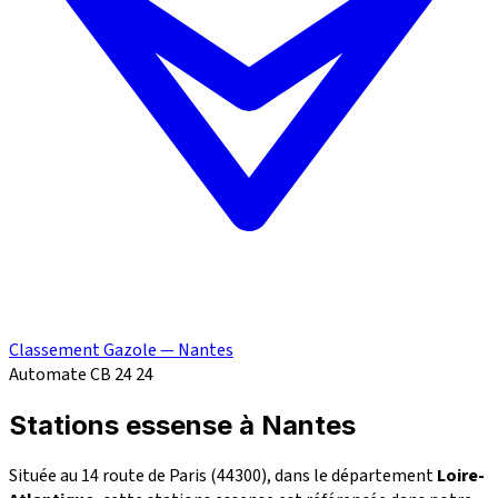
Classement Gazole — Nantes
Automate CB 24
24
Stations essense à Nantes
Située au 14 route de Paris (44300), dans le département
Loire-