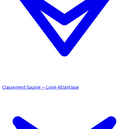
Classement Gazole — Loire-Atlantique