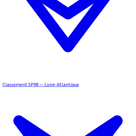
Classement SP98 — Loire-Atlantique