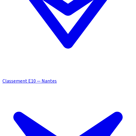
Classement E10 — Nantes