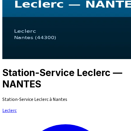
Station-Service Leclerc —
NANTES
Station-Service Leclerc à Nantes
Leclerc