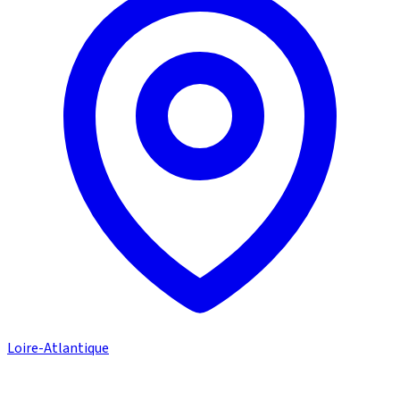
Loire-Atlantique