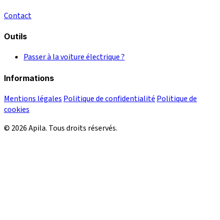
Contact
Outils
Passer à la voiture électrique ?
Informations
Mentions légales
Politique de confidentialité
Politique de
cookies
© 2026 Apila. Tous droits réservés.