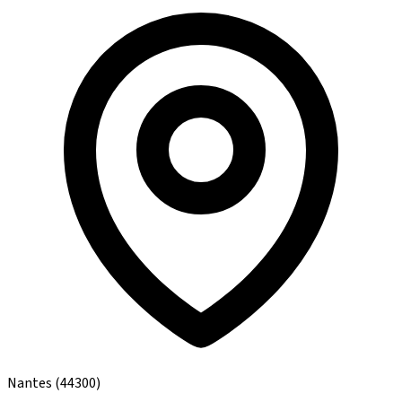
Nantes
(44300)