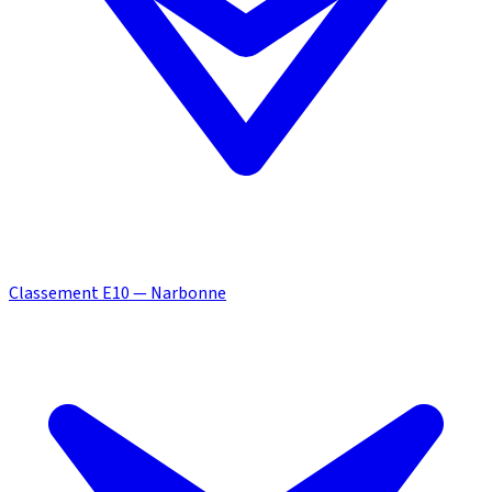
Classement E10 — Narbonne