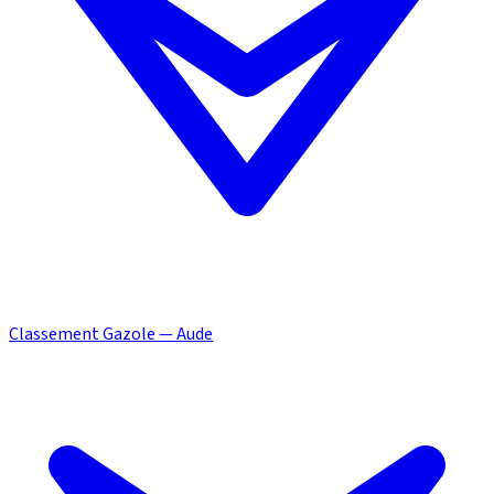
Classement Gazole — Aude