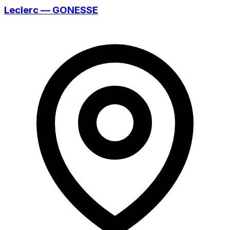
Leclerc — GONESSE