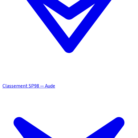
Classement SP98 — Aude