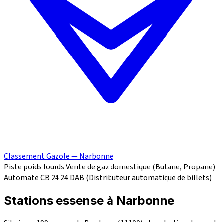
Classement Gazole — Narbonne
Piste poids lourds
Vente de gaz domestique (Butane, Propane)
Automate CB 24
24
DAB (Distributeur automatique de billets)
Stations essense à Narbonne