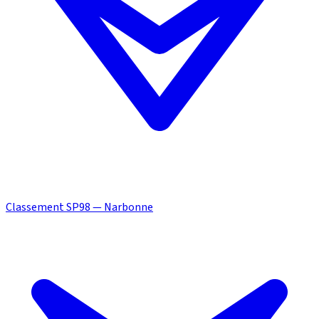
Classement SP98 — Narbonne