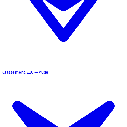
Classement E10 — Aude