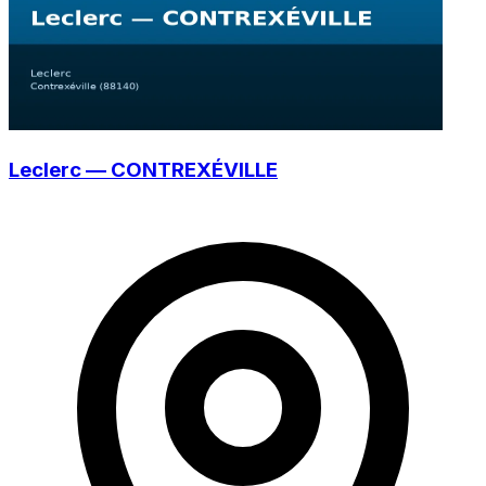
Leclerc — CONTREXÉVILLE