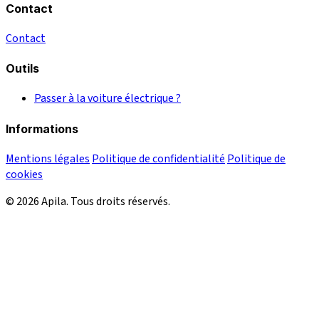
Contact
Contact
Outils
Passer à la voiture électrique ?
Informations
Mentions légales
Politique de confidentialité
Politique de
cookies
© 2026 Apila. Tous droits réservés.