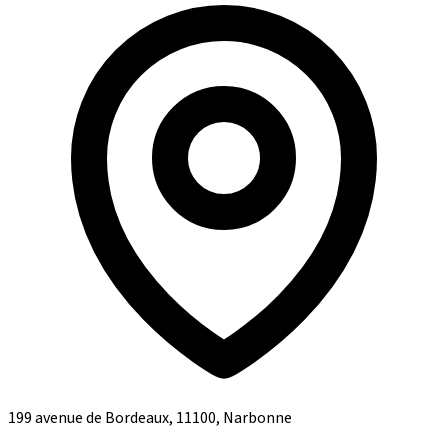
199 avenue de Bordeaux, 11100, Narbonne