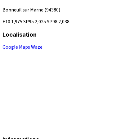
Bonneuil sur Marne
(94380)
E10
1,975
SP95
2,025
SP98
2,038
Localisation
Google Maps
Waze