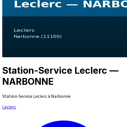
Station-Service Leclerc —
NARBONNE
Station-Service Leclerc à Narbonne
Leclerc