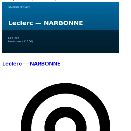
Leclerc — NARBONNE