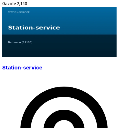
Gazole
2,140
Station-service