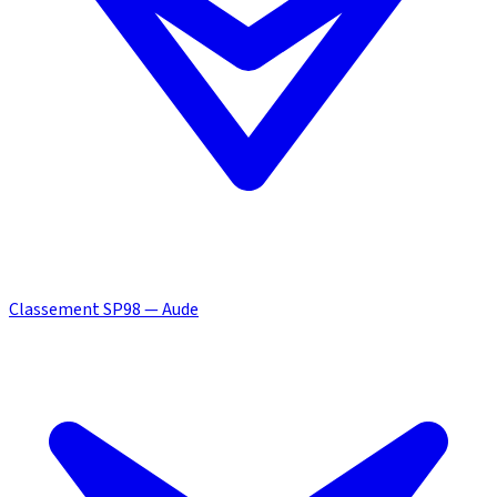
Classement SP98 — Aude