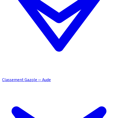
Classement Gazole — Aude