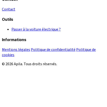
Contact
Outils
Passer à la voiture électrique ?
Informations
Mentions légales
Politique de confidentialité
Politique de
cookies
© 2026 Apila. Tous droits réservés.