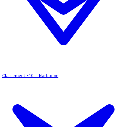
Classement E10 — Narbonne