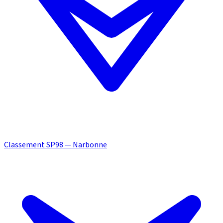
Classement SP98 — Narbonne