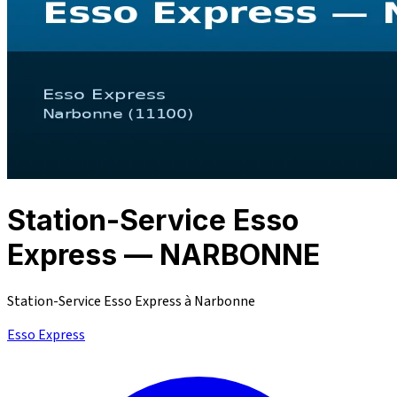
Station-Service Esso
Express — NARBONNE
Station-Service Esso Express à Narbonne
Esso Express