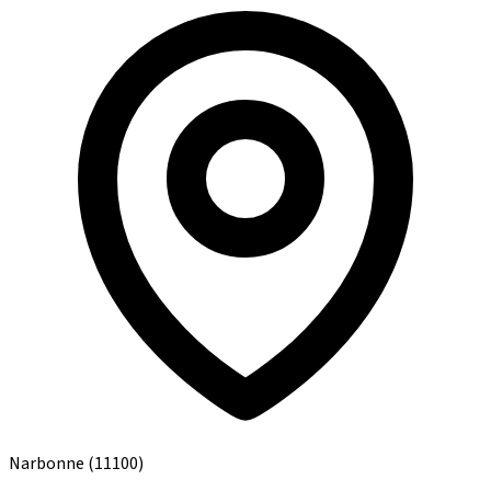
Narbonne
(11100)