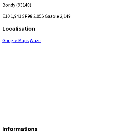
Bondy
(93140)
E10
1,941
SP98
2,055
Gazole
2,149
Localisation
Google Maps
Waze
Informations