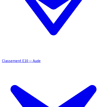
Classement E10 — Aude