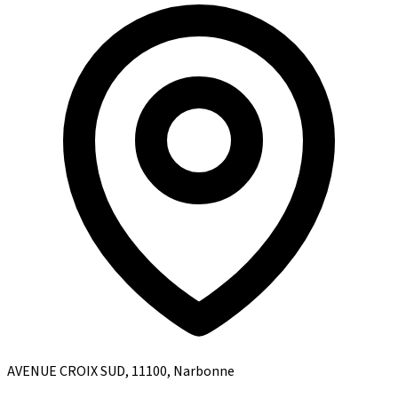
AVENUE CROIX SUD, 11100, Narbonne