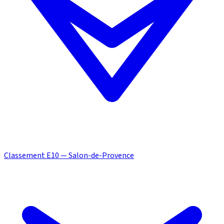
Classement E10 — Salon-de-Provence