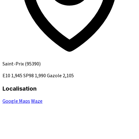
Saint-Prix
(95390)
E10
1,945
SP98
1,990
Gazole
2,105
Localisation
Google Maps
Waze