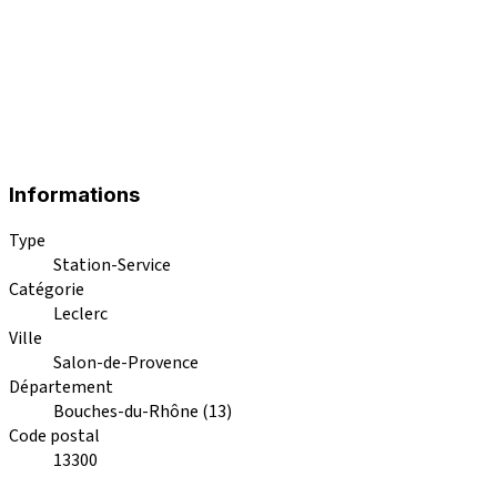
Informations
Type
Station-Service
Catégorie
Leclerc
Ville
Salon-de-Provence
Département
Bouches-du-Rhône (13)
Code postal
13300