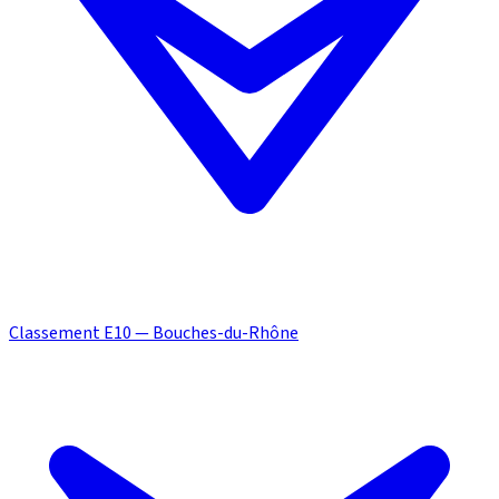
Classement E10 — Bouches-du-Rhône