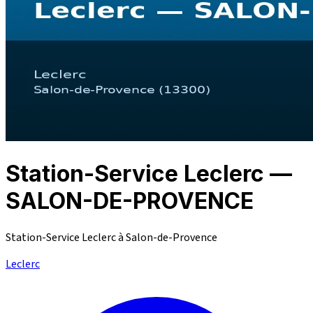
Station-Service Leclerc —
SALON-DE-PROVENCE
Station-Service Leclerc à Salon-de-Provence
Leclerc