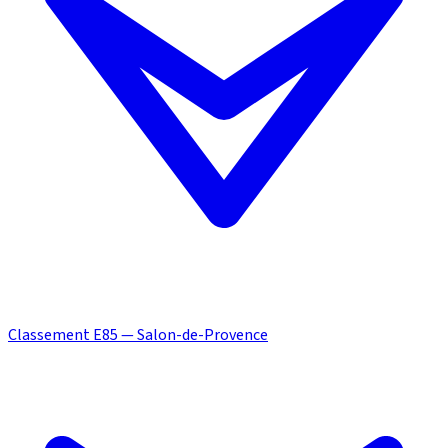
Classement E85 — Salon-de-Provence