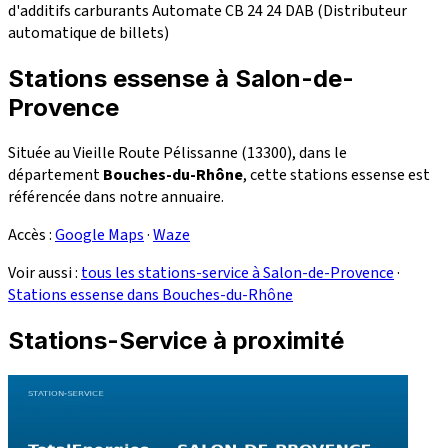
d'additifs carburants
Automate CB 24
24
DAB (Distributeur
automatique de billets)
Stations essense à Salon-de-
Provence
Située au Vieille Route Pélissanne (13300), dans le
département
Bouches-du-Rhône
, cette stations essense est
référencée dans notre annuaire.
Accès :
Google Maps
·
Waze
Voir aussi :
tous les stations-service à Salon-de-Provence
·
Stations essense dans Bouches-du-Rhône
Stations-Service à proximité