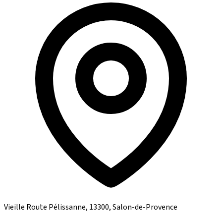
Vieille Route Pélissanne, 13300, Salon-de-Provence