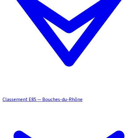
Classement E85 — Bouches-du-Rhône