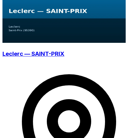
Leclerc — SAINT-PRIX