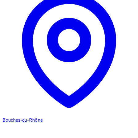
Bouches-du-Rhône