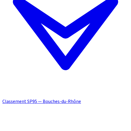
Classement SP95 — Bouches-du-Rhône