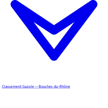
Classement Gazole — Bouches-du-Rhône