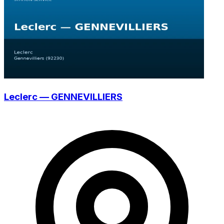
Leclerc — GENNEVILLIERS