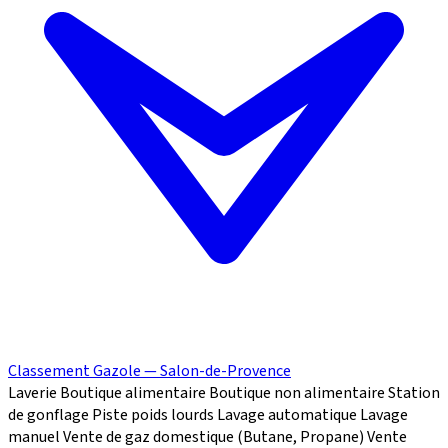
Classement Gazole — Salon-de-Provence
Laverie
Boutique alimentaire
Boutique non alimentaire
Station
de gonflage
Piste poids lourds
Lavage automatique
Lavage
manuel
Vente de gaz domestique (Butane, Propane)
Vente