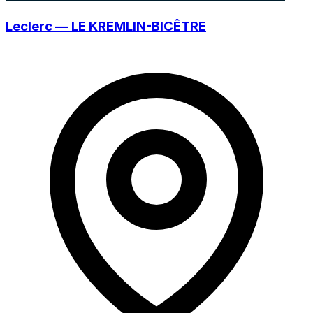
Leclerc — LE KREMLIN-BICÊTRE