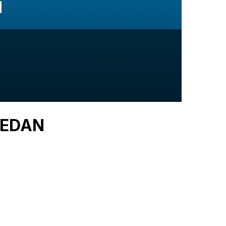
 SEDAN