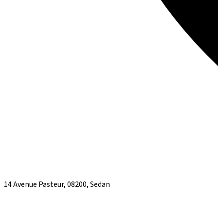
14 Avenue Pasteur, 08200, Sedan