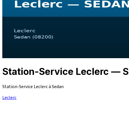
Station-Service Leclerc —
Station-Service Leclerc à Sedan
Leclerc