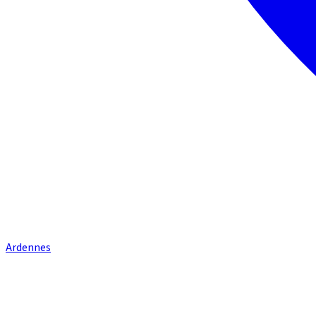
Ardennes