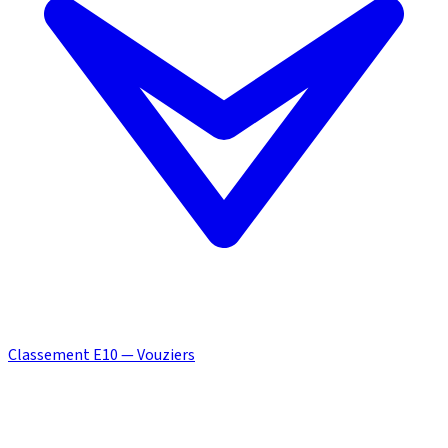
Classement E10 — Vouziers