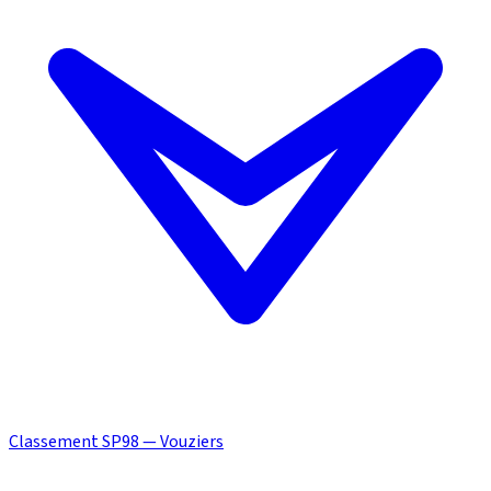
Classement SP98 — Vouziers