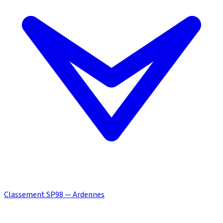
Classement SP98 — Ardennes