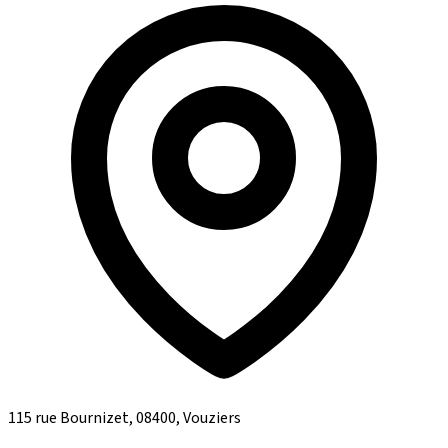
115 rue Bournizet, 08400, Vouziers