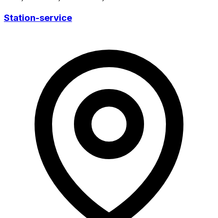
Station-service