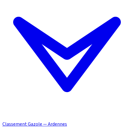
Classement Gazole — Ardennes