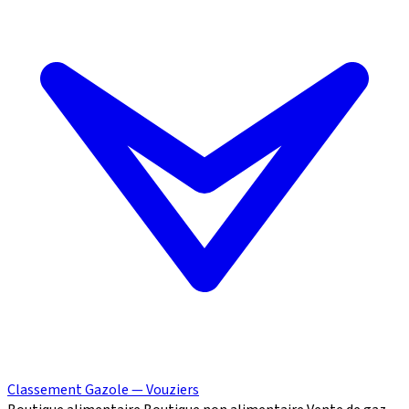
Classement Gazole — Vouziers