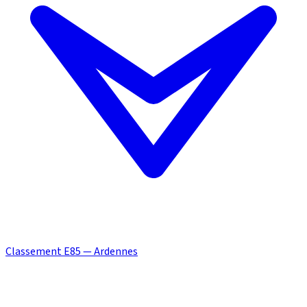
Classement E85 — Ardennes