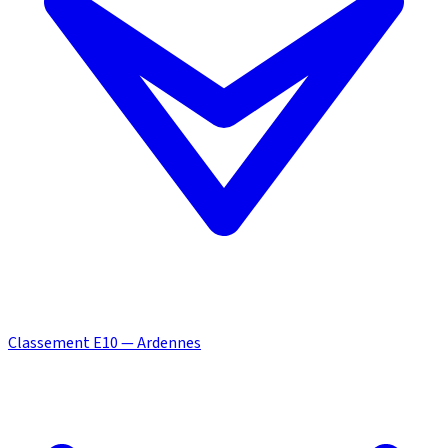
Classement E10 — Ardennes