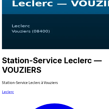
Station-Service Leclerc —
VOUZIERS
Station-Service Leclerc à Vouziers
Leclerc