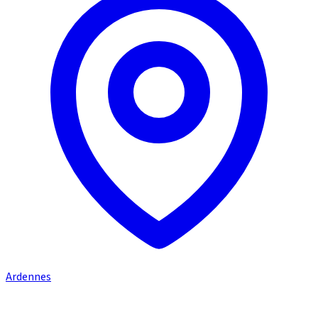
Ardennes