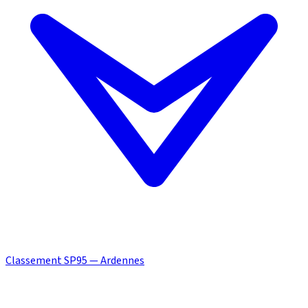
Classement SP95 — Ardennes