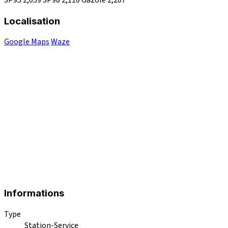
Localisation
Google Maps
Waze
Informations
Type
Station-Service