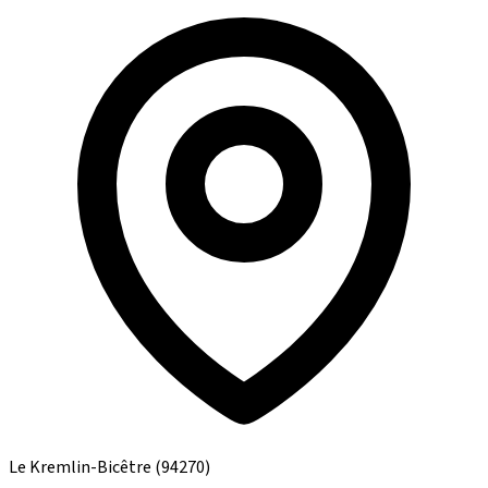
Le Kremlin-Bicêtre
(94270)