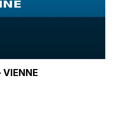
— VIENNE