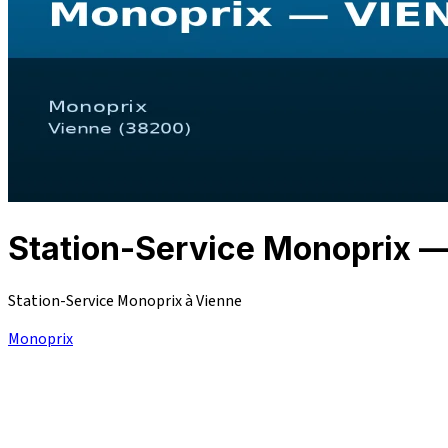
Station-Service Monoprix 
Station-Service Monoprix à Vienne
Monoprix