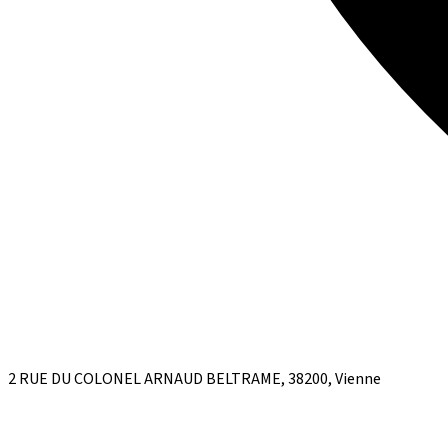
2 RUE DU COLONEL ARNAUD BELTRAME, 38200, Vienne