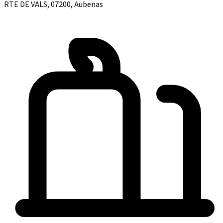
RTE DE VALS, 07200, Aubenas