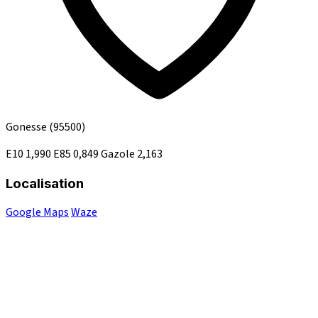
Gonesse
(95500)
E10
1,990
E85
0,849
Gazole
2,163
Localisation
Google Maps
Waze