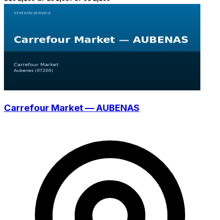
Carrefour Market — AUBENAS