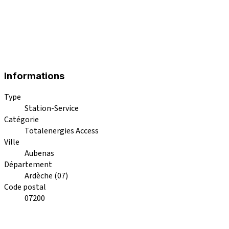
Informations
Type
Station-Service
Catégorie
Totalenergies Access
Ville
Aubenas
Département
Ardèche (07)
Code postal
07200