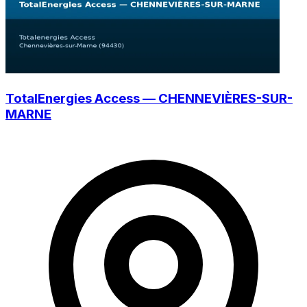
TotalEnergies Access — CHENNEVIÈRES-SUR-
MARNE