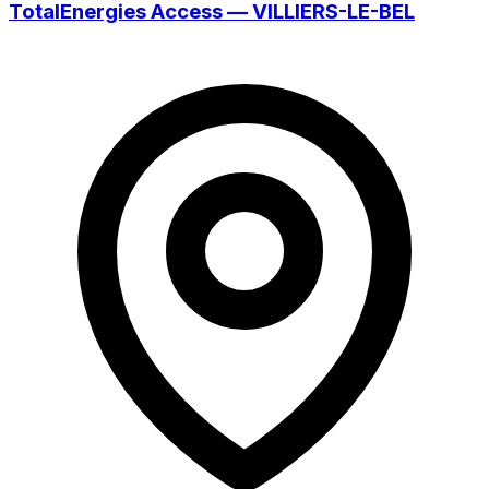
TotalEnergies Access — VILLIERS-LE-BEL