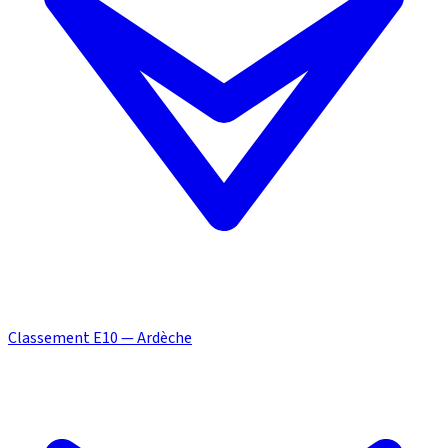
Classement E10 — Ardèche