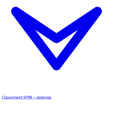
Classement SP98 — Aubenas