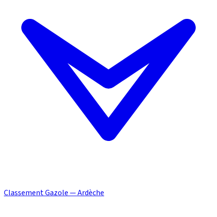
Classement Gazole — Ardèche