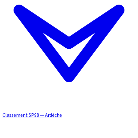
Classement SP98 — Ardèche