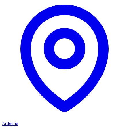
Ardèche