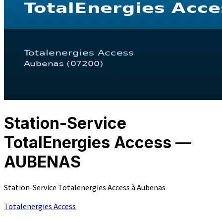
Station-Service
TotalEnergies Access —
AUBENAS
Station-Service Totalenergies Access à Aubenas
Totalenergies Access