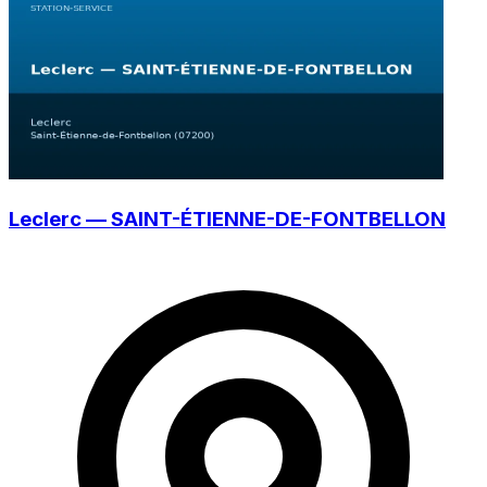
Leclerc — SAINT-ÉTIENNE-DE-FONTBELLON