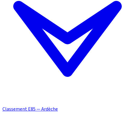
Classement E85 — Ardèche