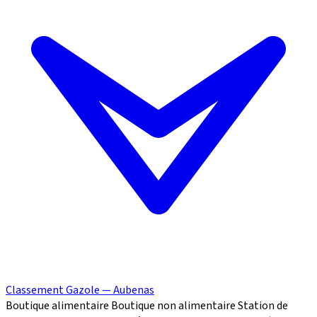
Classement Gazole — Aubenas
Boutique alimentaire
Boutique non alimentaire
Station de