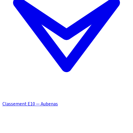
Classement E10 — Aubenas