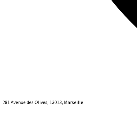
281 Avenue des Olives, 13013, Marseille