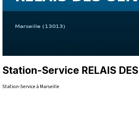
Station-Service RELAIS DE
Station-Service à Marseille