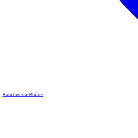
Bouches-du-Rhône