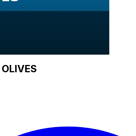
S OLIVES