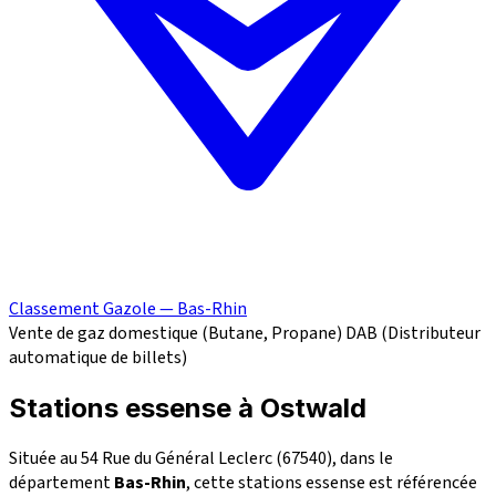
Classement Gazole — Bas-Rhin
Vente de gaz domestique (Butane, Propane)
DAB (Distributeur
automatique de billets)
Stations essense à Ostwald
Située au 54 Rue du Général Leclerc (67540), dans le
département
Bas-Rhin
, cette stations essense est référencée