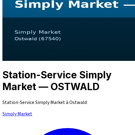
Station-Service Simply
Market — OSTWALD
Station-Service Simply Market à Ostwald
Simply Market