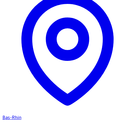
Bas-Rhin