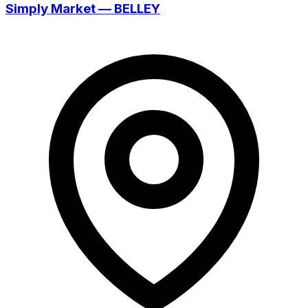
Simply Market — BELLEY