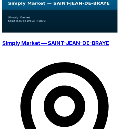
Simply Market — SAINT-JEAN-DE-BRAYE