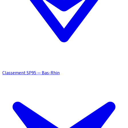
Classement SP95 — Bas-Rhin