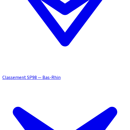
Classement SP98 — Bas-Rhin