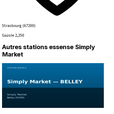
Strasbourg
(67200)
Gazole
2,250
Autres stations essense Simply
Market