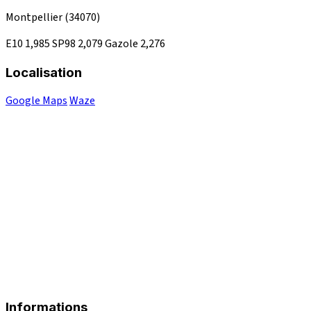
Montpellier
(34070)
E10
1,985
SP98
2,079
Gazole
2,276
Localisation
Google Maps
Waze
Informations