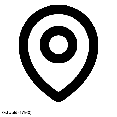
Ostwald
(67540)