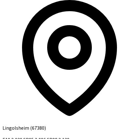
Lingolsheim
(67380)