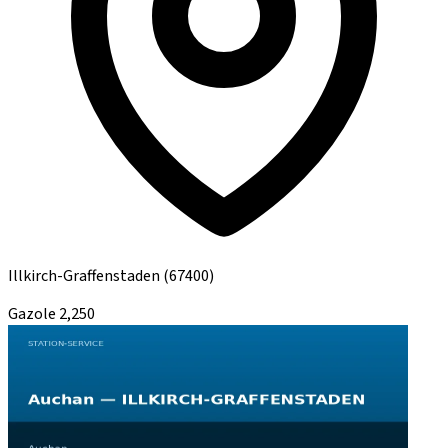
Illkirch-Graffenstaden
(67400)
Gazole
2,250