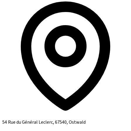
54 Rue du Général Leclerc, 67540, Ostwald