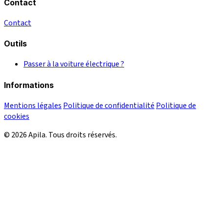
Contact
Contact
Outils
Passer à la voiture électrique ?
Informations
Mentions légales
Politique de confidentialité
Politique de
cookies
© 2026 Apila. Tous droits réservés.