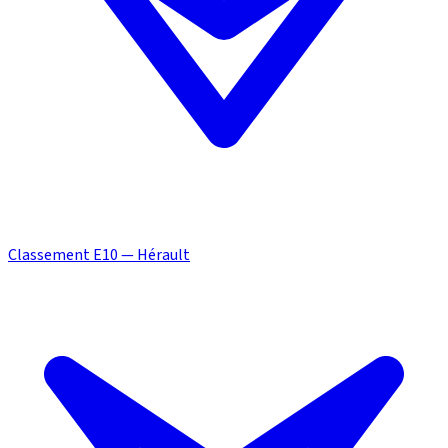
Classement E10 — Hérault