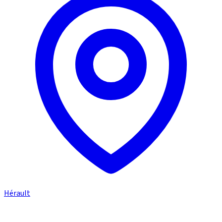
Hérault