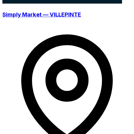
Simply Market — VILLEPINTE