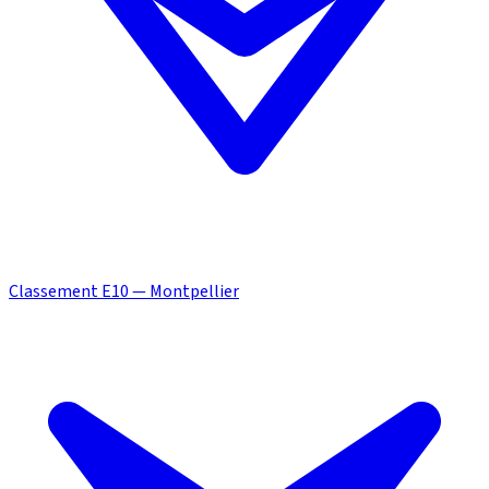
Classement E10 — Montpellier