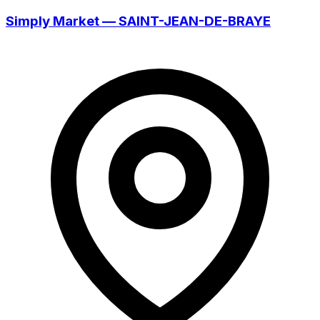
Simply Market — SAINT-JEAN-DE-BRAYE