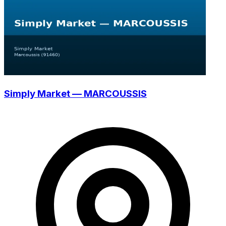
Simply Market — MARCOUSSIS