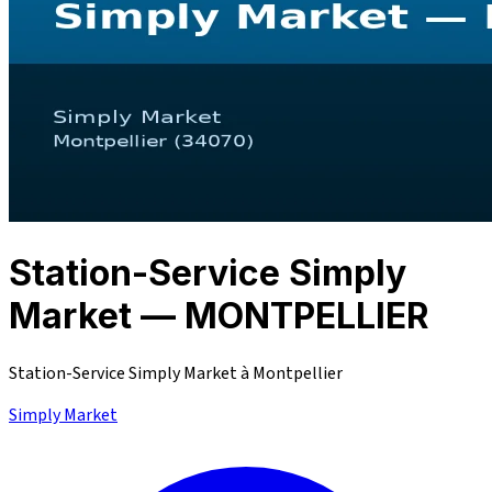
Station-Service Simply
Market — MONTPELLIER
Station-Service Simply Market à Montpellier
Simply Market