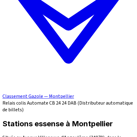
Classement Gazole — Montpellier
Relais colis
Automate CB 24
24
DAB (Distributeur automatique
de billets)
Stations essense à Montpellier