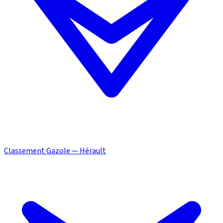
Classement Gazole — Hérault