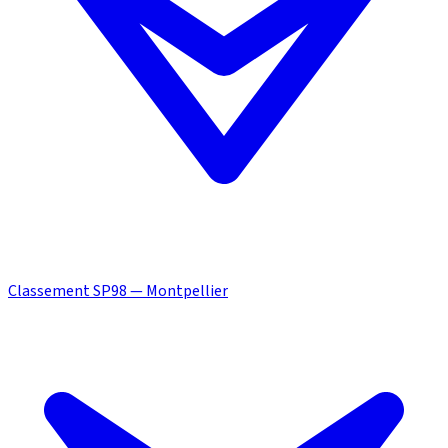
Classement SP98 — Montpellier