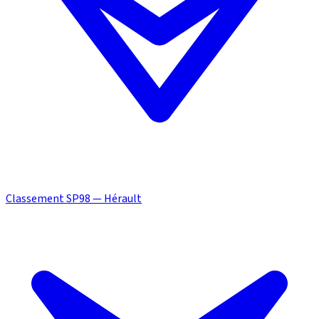
Classement SP98 — Hérault