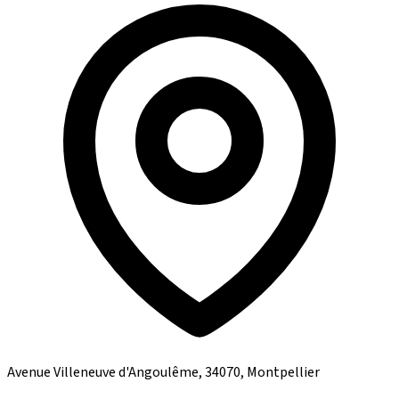
Avenue Villeneuve d'Angoulême, 34070, Montpellier