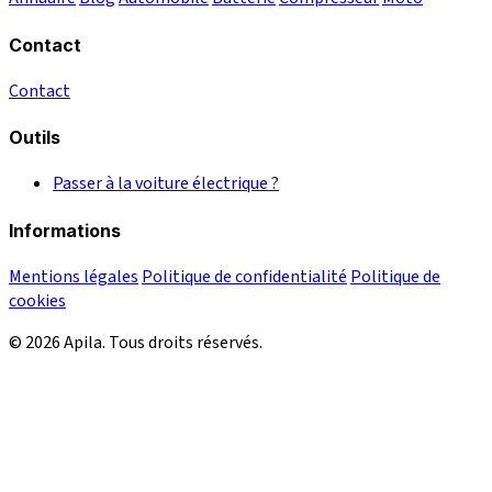
Contact
Contact
Outils
Passer à la voiture électrique ?
Informations
Mentions légales
Politique de confidentialité
Politique de
cookies
© 2026 Apila. Tous droits réservés.