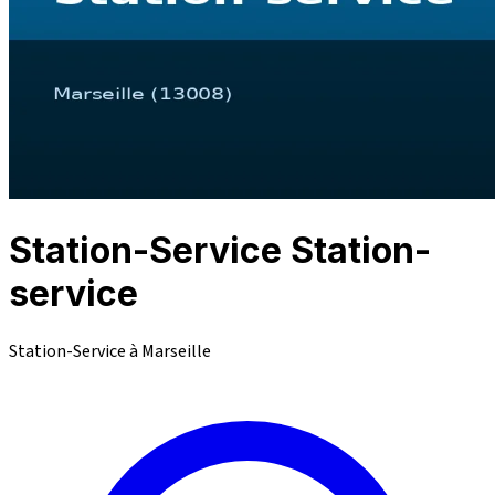
Station-Service Station-
service
Station-Service à Marseille