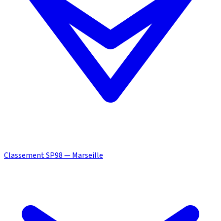
Classement SP98 — Marseille