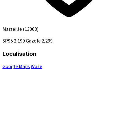
Marseille
(13008)
SP95
2,199
Gazole
2,299
Localisation
Google Maps
Waze