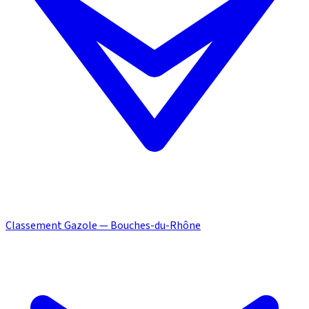
Classement Gazole — Bouches-du-Rhône