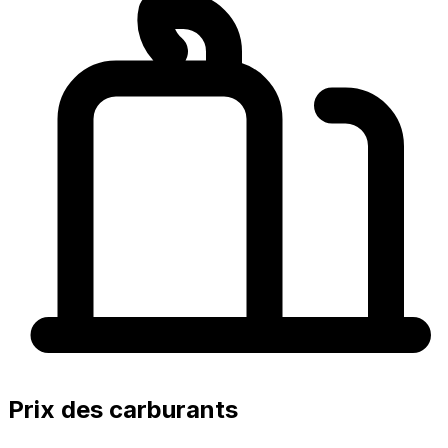
Prix des carburants