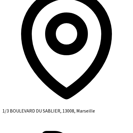
1/3 BOULEVARD DU SABLIER, 13008, Marseille