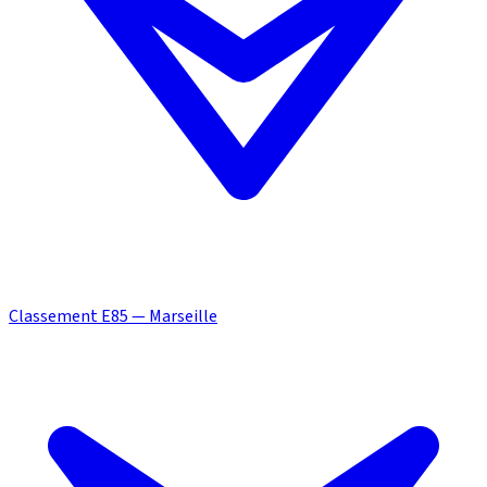
Classement E85 — Marseille