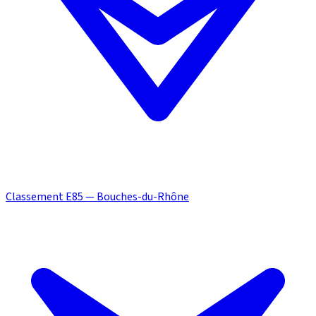
Classement E85 — Bouches-du-Rhône