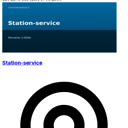
Station-service