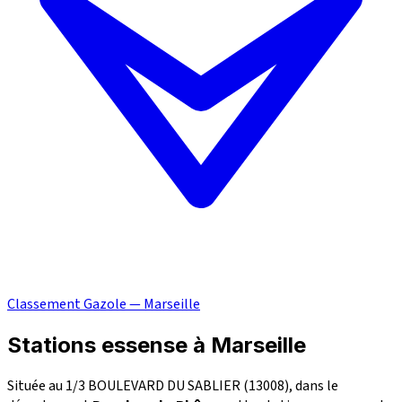
Classement Gazole — Marseille
Stations essense à Marseille
Située au 1/3 BOULEVARD DU SABLIER (13008), dans le