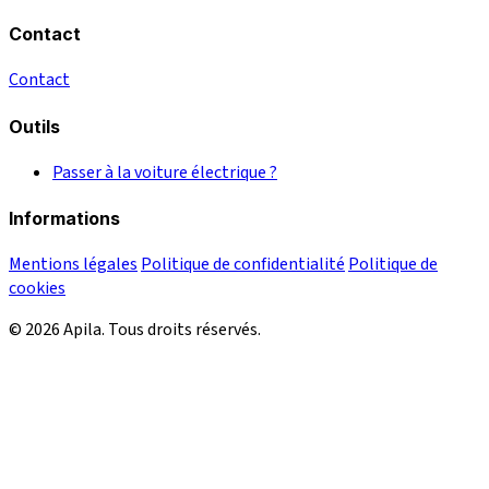
Contact
Contact
Outils
Passer à la voiture électrique ?
Informations
Mentions légales
Politique de confidentialité
Politique de
cookies
© 2026 Apila. Tous droits réservés.