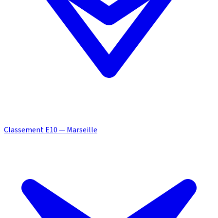
Classement E10 — Marseille