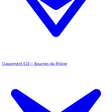
Classement E10 — Bouches-du-Rhône