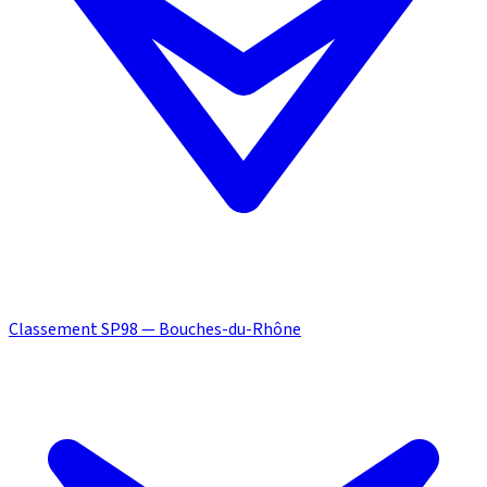
Classement SP98 — Bouches-du-Rhône