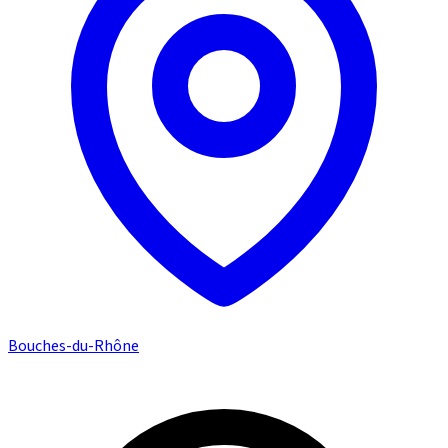
Bouches-du-Rhône