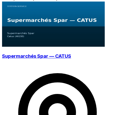
Supermarchés Spar — CATUS