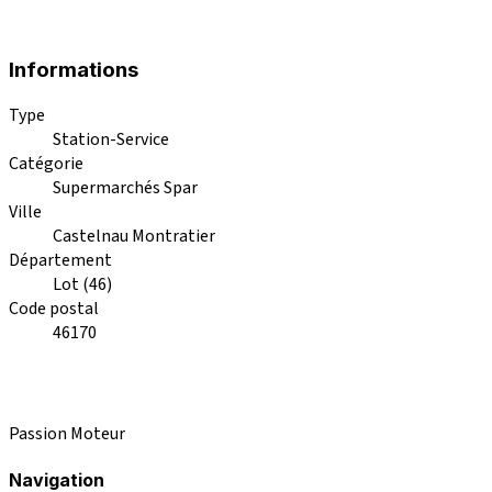
Informations
Type
Station-Service
Catégorie
Supermarchés Spar
Ville
Castelnau Montratier
Département
Lot (46)
Code postal
46170
Passion Moteur
Navigation