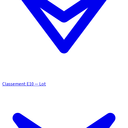
Classement E10 — Lot