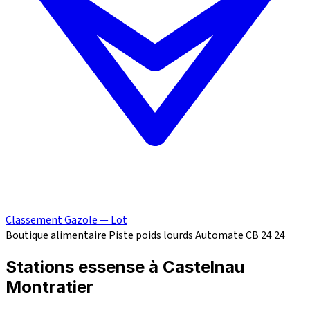
Classement Gazole — Lot
Boutique alimentaire
Piste poids lourds
Automate CB 24
24
Stations essense à Castelnau
Montratier