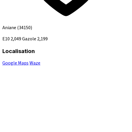
Aniane
(34150)
E10
2,049
Gazole
2,199
Localisation
Google Maps
Waze