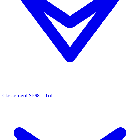
Classement SP98 — Lot