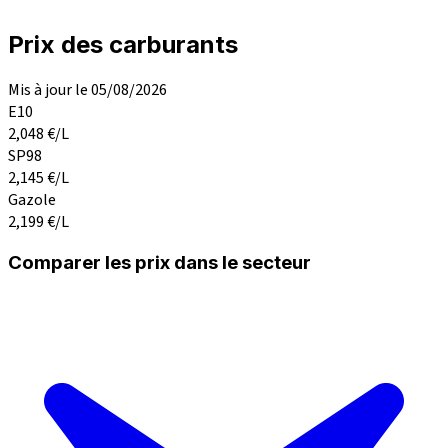
Prix des carburants
Mis à jour le 05/08/2026
E10
2,048
€/L
SP98
2,145
€/L
Gazole
2,199
€/L
Comparer les prix dans le secteur