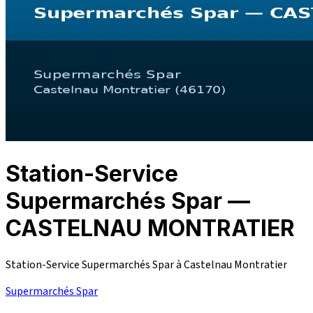
Station-Service
Supermarchés Spar —
CASTELNAU MONTRATIER
Station-Service Supermarchés Spar à Castelnau Montratier
Supermarchés Spar