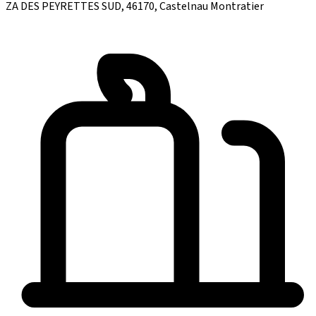
ZA DES PEYRETTES SUD, 46170, Castelnau Montratier