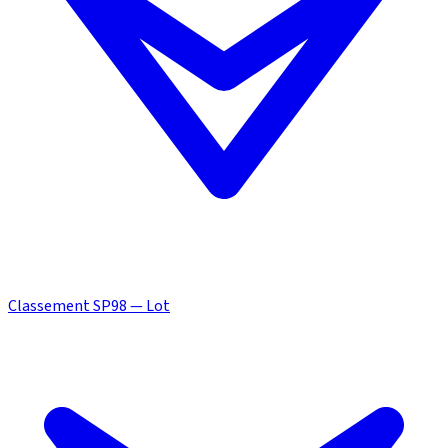
Classement SP98 — Lot