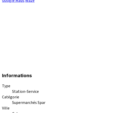
Google Maps
Waze
Informations
Type
Station-Service
Catégorie
Supermarchés Spar
Ville