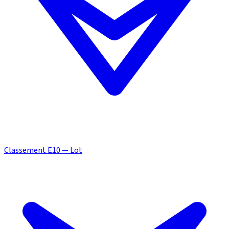
Classement E10 — Lot