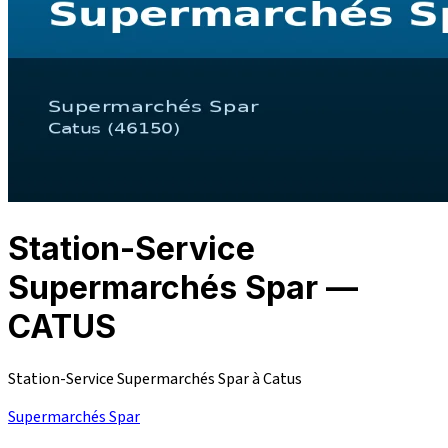
Station-Service
Supermarchés Spar —
CATUS
Station-Service Supermarchés Spar à Catus
Supermarchés Spar