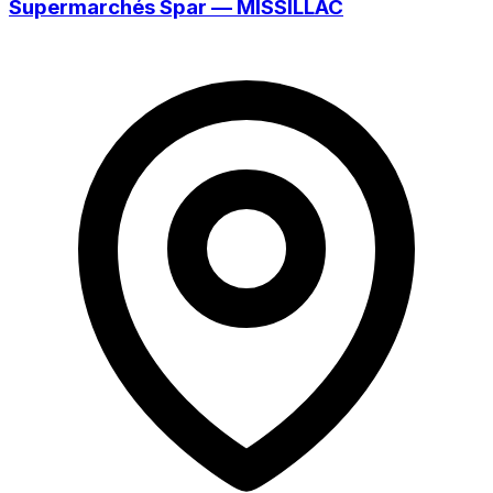
Supermarchés Spar — MISSILLAC