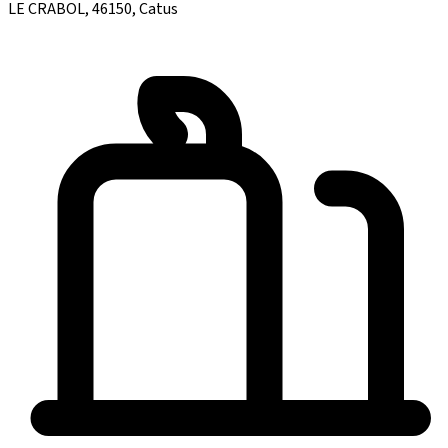
LE CRABOL, 46150, Catus