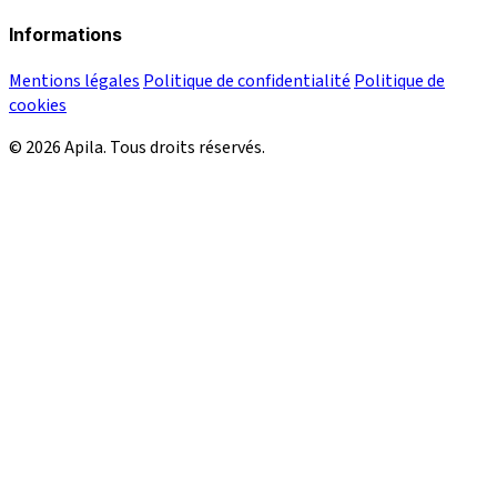
Informations
Mentions légales
Politique de confidentialité
Politique de
cookies
© 2026 Apila. Tous droits réservés.