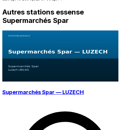
Autres stations essense
Supermarchés Spar
Supermarchés Spar — LUZECH