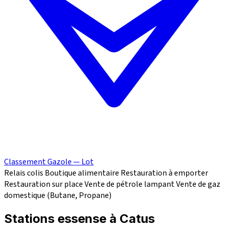
Classement Gazole — Lot
Relais colis
Boutique alimentaire
Restauration à emporter
Restauration sur place
Vente de pétrole lampant
Vente de gaz
domestique (Butane, Propane)
Stations essense à Catus