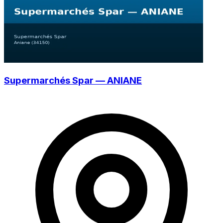
Supermarchés Spar — ANIANE