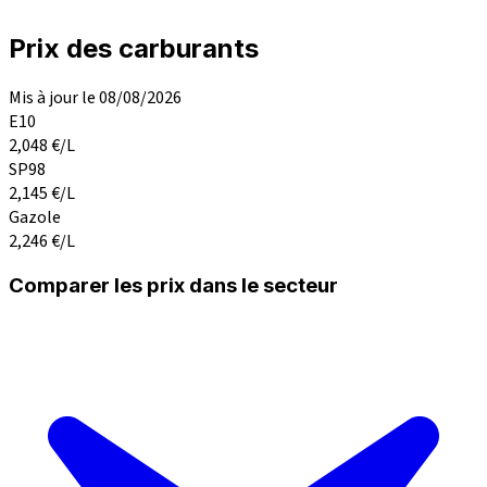
Prix des carburants
Mis à jour le 08/08/2026
E10
2,048
€/L
SP98
2,145
€/L
Gazole
2,246
€/L
Comparer les prix dans le secteur