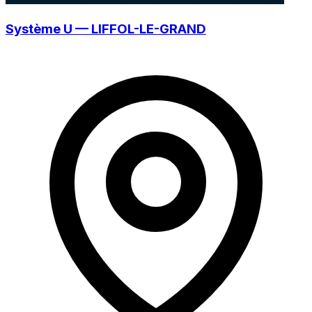
Système U — LIFFOL-LE-GRAND