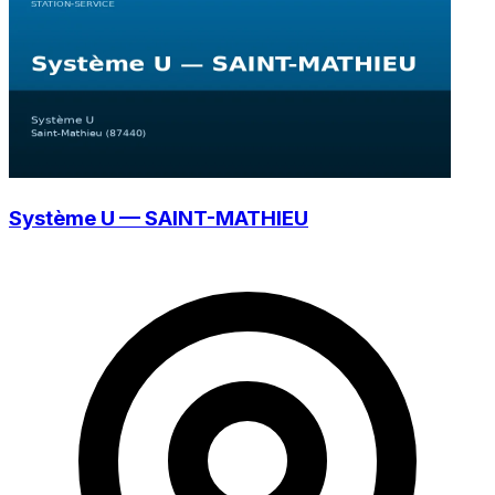
Système U — SAINT-MATHIEU