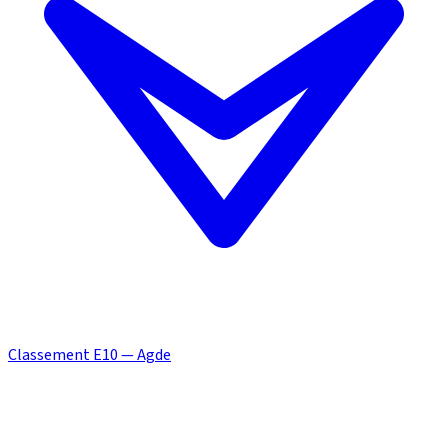
Classement E10 — Agde