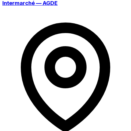
Intermarché — AGDE