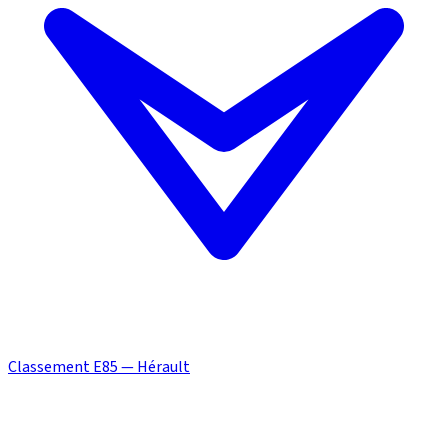
Classement E85 — Hérault