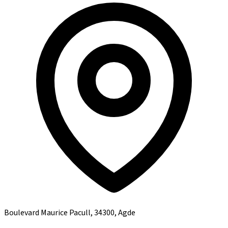
Boulevard Maurice Pacull, 34300, Agde