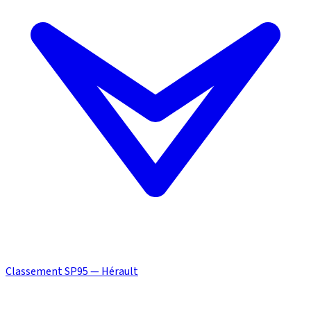
Classement SP95 — Hérault