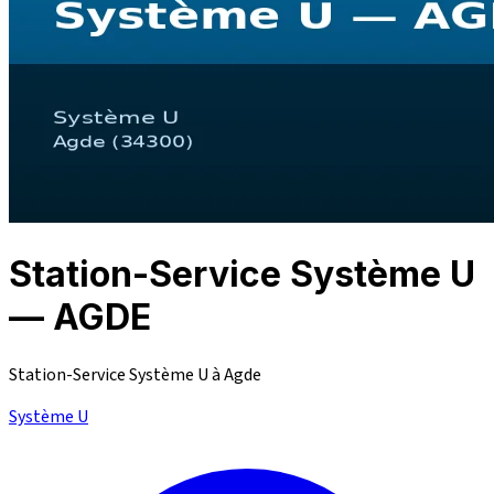
Station-Service Système U
— AGDE
Station-Service Système U à Agde
Système U