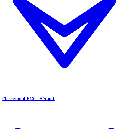
Classement E10 — Hérault