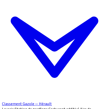
Classement Gazole — Hérault