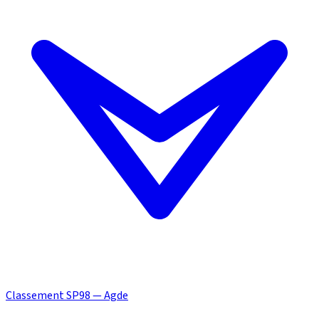
Classement SP98 — Agde