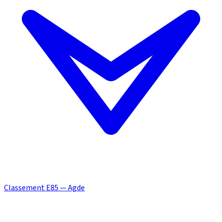
Classement E85 — Agde