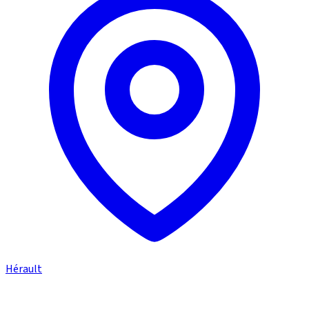
Hérault