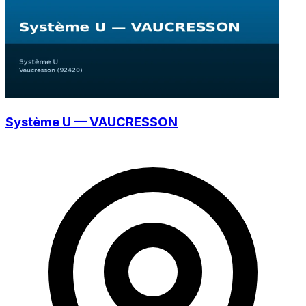
Système U — VAUCRESSON