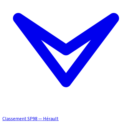
Classement SP98 — Hérault