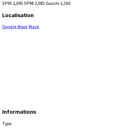
SP95
2,045
SP98
2,085
Gazole
2,160
Localisation
Google Maps
Waze
Informations
Type