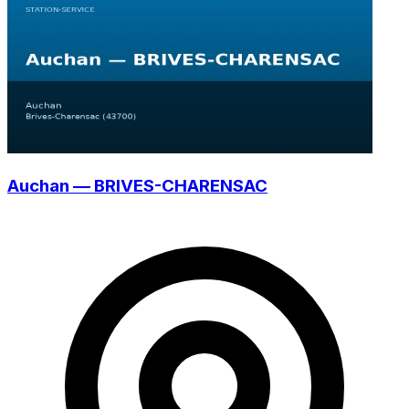
Auchan — BRIVES-CHARENSAC