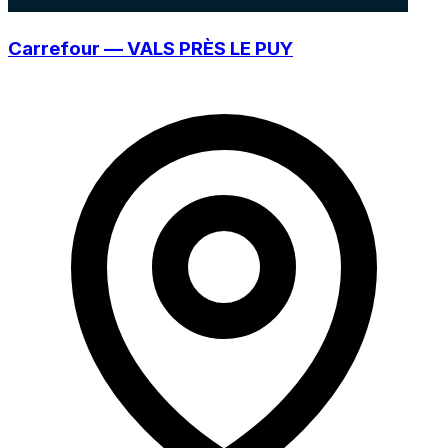
Carrefour — VALS PRÈS LE PUY