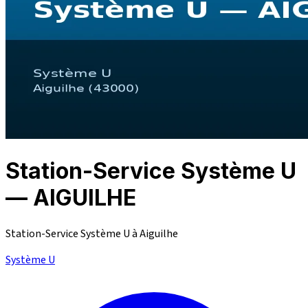
Station-Service Système U
— AIGUILHE
Station-Service Système U à Aiguilhe
Système U