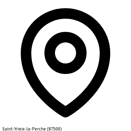
Saint-Yrieix-la-Perche
(87500)