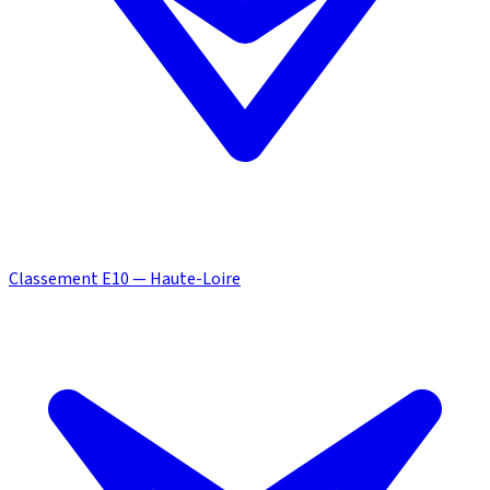
Classement E10 — Haute-Loire