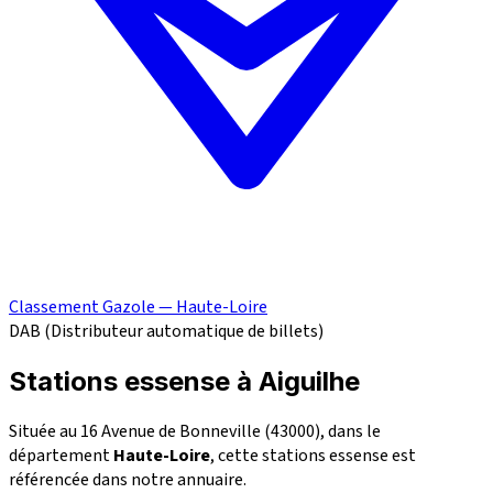
Classement Gazole — Haute-Loire
DAB (Distributeur automatique de billets)
Stations essense à Aiguilhe
Située au 16 Avenue de Bonneville (43000), dans le
département
Haute-Loire
, cette stations essense est
référencée dans notre annuaire.