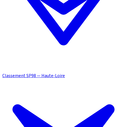
Classement SP98 — Haute-Loire