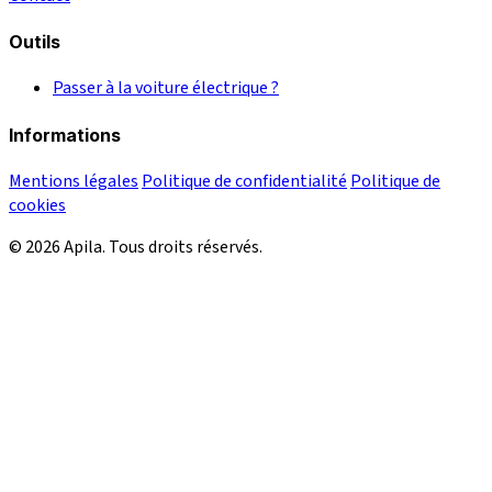
Outils
Passer à la voiture électrique ?
Informations
Mentions légales
Politique de confidentialité
Politique de
cookies
© 2026 Apila. Tous droits réservés.