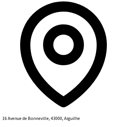
16 Avenue de Bonneville, 43000, Aiguilhe