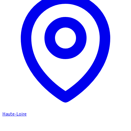
Haute-Loire