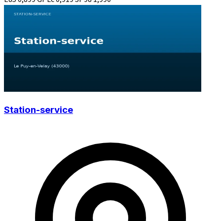
Station-service