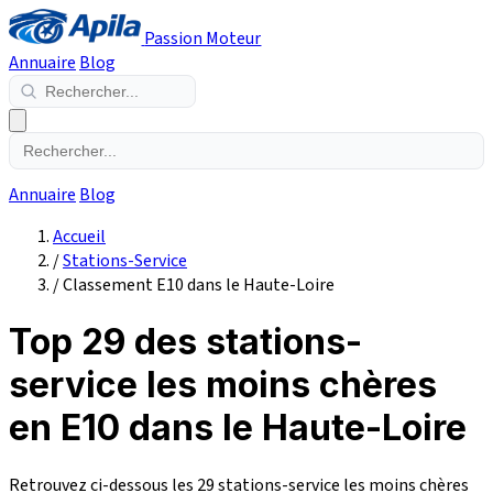
Passion Moteur
Annuaire
Blog
Annuaire
Blog
Accueil
/
Stations-Service
/
Classement E10 dans le Haute-Loire
Top 29 des stations-
service les moins chères
en E10 dans le Haute-Loire
Retrouvez ci-dessous les 29 stations-service les moins chères