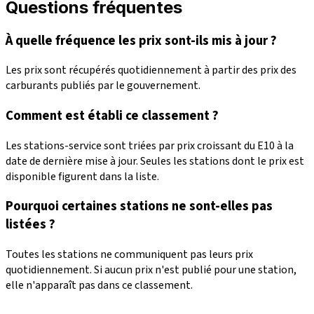
Questions fréquentes
À quelle fréquence les prix sont-ils mis à jour ?
Les prix sont récupérés quotidiennement à partir des prix des
carburants publiés par le gouvernement.
Comment est établi ce classement ?
Les stations-service sont triées par prix croissant du E10 à la
date de dernière mise à jour. Seules les stations dont le prix est
disponible figurent dans la liste.
Pourquoi certaines stations ne sont-elles pas
listées ?
Toutes les stations ne communiquent pas leurs prix
quotidiennement. Si aucun prix n'est publié pour une station,
elle n'apparaît pas dans ce classement.