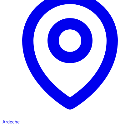
Ardèche