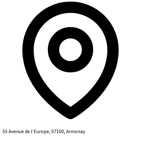
55 Avenue de l'Europe, 07100, Annonay