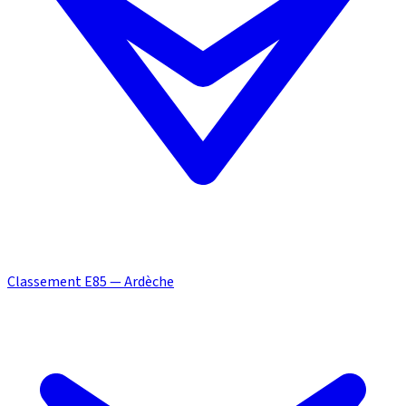
Classement E85 — Ardèche