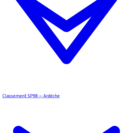
Classement SP98 — Ardèche