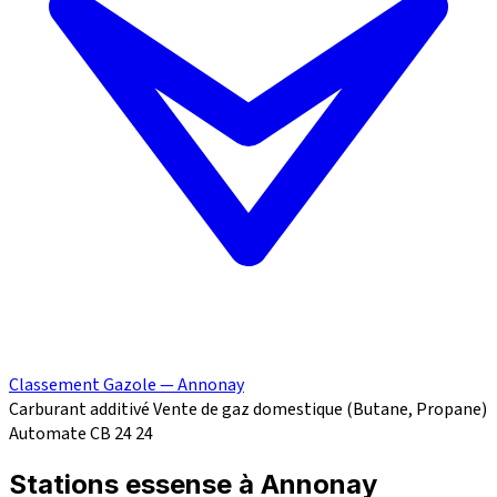
Classement Gazole — Annonay
Carburant additivé
Vente de gaz domestique (Butane, Propane)
Automate CB 24
24
Stations essense à Annonay