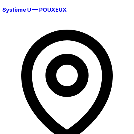
Système U — POUXEUX