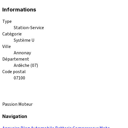
Informations
Type
Station-Service
Catégorie
Système U
Ville
Annonay
Département
Ardèche (07)
Code postal
07100
Passion Moteur
Navigation