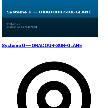
Système U — ORADOUR-SUR-GLANE