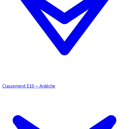
Classement E10 — Ardèche