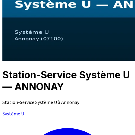
Station-Service Système U
— ANNONAY
Station-Service Système U à Annonay
Système U