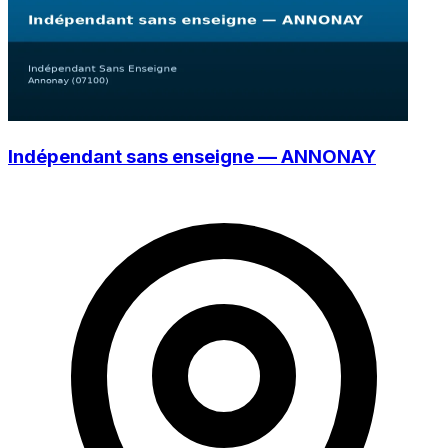
Indépendant sans enseigne — ANNONAY