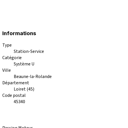
Informations
Type
Station-Service
Catégorie
Système U
Ville
Beaune-la-Rolande
Département
Loiret (45)
Code postal
45340
Passion Moteur