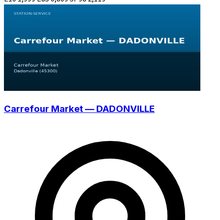
Carrefour Market — DADONVILLE