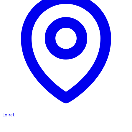
Loiret