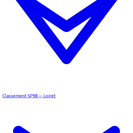
Classement SP98 — Loiret