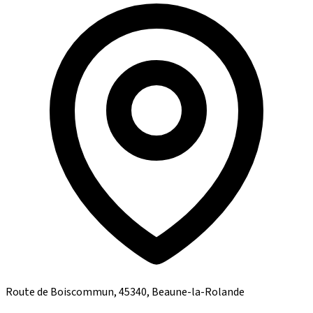
Route de Boiscommun, 45340, Beaune-la-Rolande