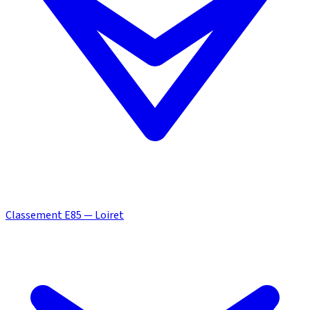
Classement E85 — Loiret