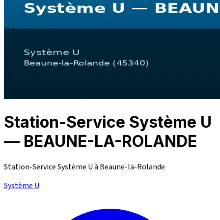
Station-Service Système U
— BEAUNE-LA-ROLANDE
Station-Service Système U à Beaune-la-Rolande
Système U