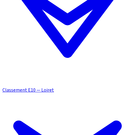
Classement E10 — Loiret