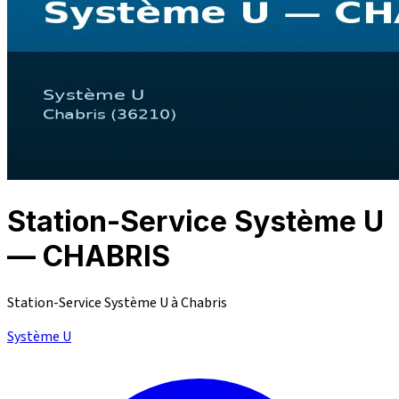
Station-Service Système U
— CHABRIS
Station-Service Système U à Chabris
Système U