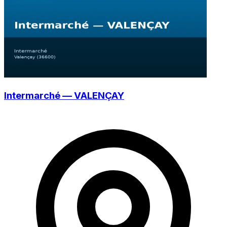
Intermarché — VALENÇAY