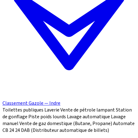
Classement Gazole — Indre
Toilettes publiques
Laverie
Vente de pétrole lampant
Station
de gonflage
Piste poids lourds
Lavage automatique
Lavage
manuel
Vente de gaz domestique (Butane, Propane)
Automate
CB 24
24
DAB (Distributeur automatique de billets)