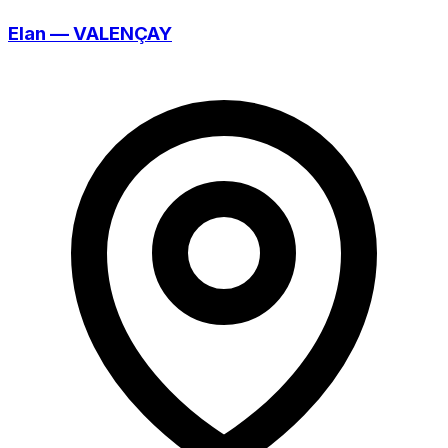
Elan — VALENÇAY