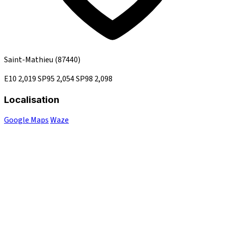
Saint-Mathieu
(87440)
E10
2,019
SP95
2,054
SP98
2,098
Localisation
Google Maps
Waze