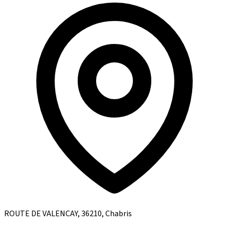
ROUTE DE VALENCAY, 36210, Chabris