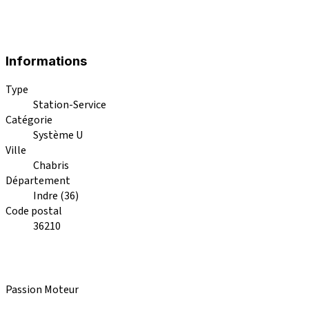
Informations
Type
Station-Service
Catégorie
Système U
Ville
Chabris
Département
Indre (36)
Code postal
36210
Passion Moteur