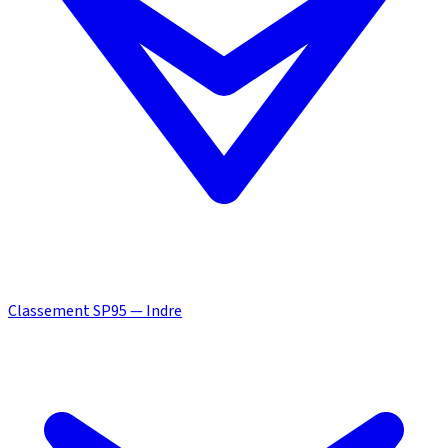
Classement SP95 — Indre