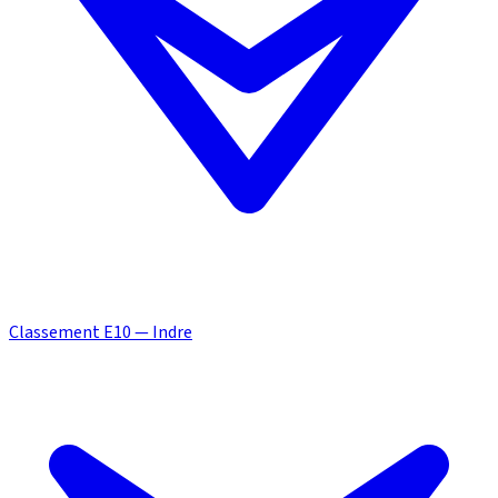
Classement E10 — Indre