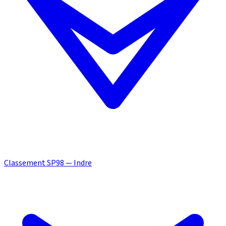
Classement SP98 — Indre