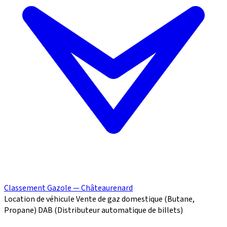
Classement Gazole — Châteaurenard
Location de véhicule
Vente de gaz domestique (Butane,
Propane)
DAB (Distributeur automatique de billets)