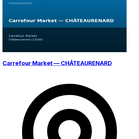
Carrefour Market — CHÂTEAURENARD