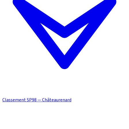
Classement SP98 — Châteaurenard