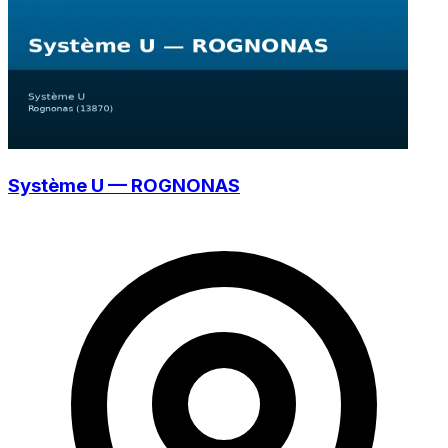
Système U — ROGNONAS