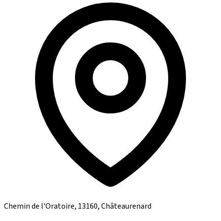
Chemin de l'Oratoire, 13160, Châteaurenard