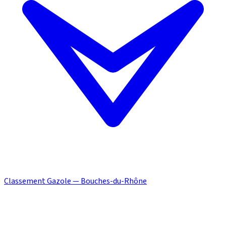
Classement Gazole — Bouches-du-Rhône