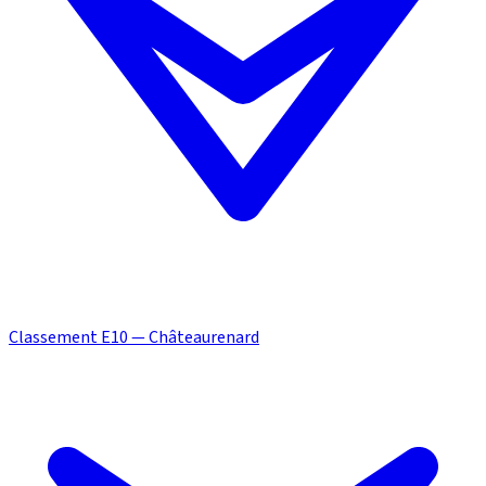
Classement E10 — Châteaurenard