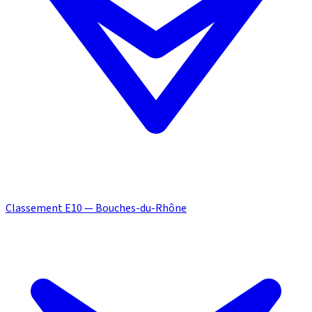
Classement E10 — Bouches-du-Rhône