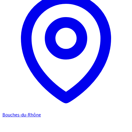
Bouches-du-Rhône