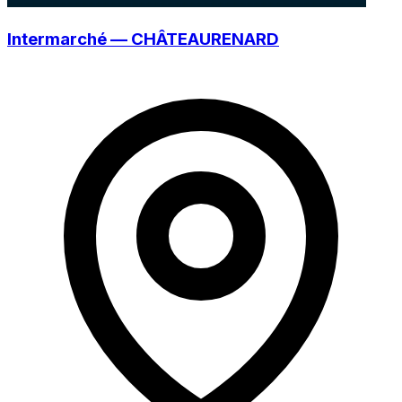
Intermarché — CHÂTEAURENARD