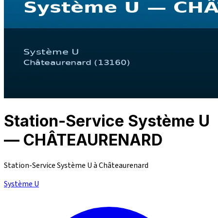
Station-Service Système U
— CHÂTEAURENARD
Station-Service Système U à Châteaurenard
Système U