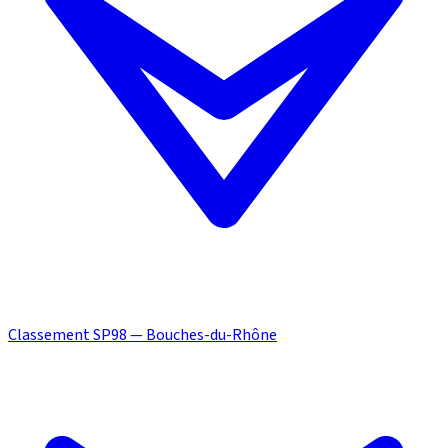
Classement SP98 — Bouches-du-Rhône