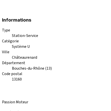
Informations
Type
Station-Service
Catégorie
Système U
Ville
Châteaurenard
Département
Bouches-du-Rhône (13)
Code postal
13160
Passion Moteur