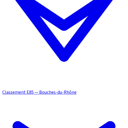
Classement E85 — Bouches-du-Rhône