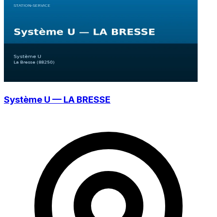
Système U — LA BRESSE