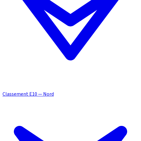
Classement E10 — Nord