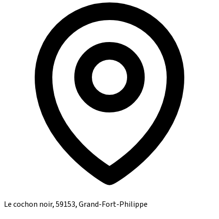
Le cochon noir, 59153, Grand-Fort-Philippe