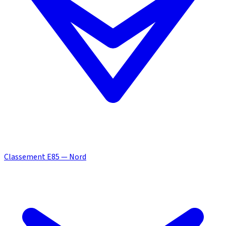
Classement E85 — Nord