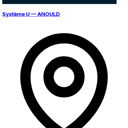
Système U — ANOULD