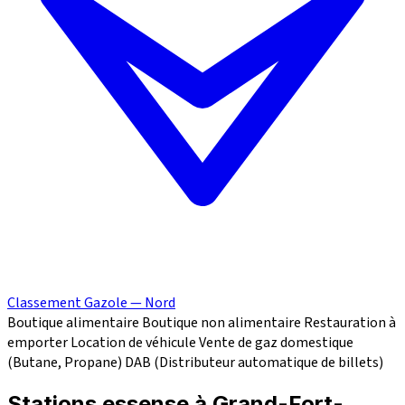
Classement Gazole — Nord
Boutique alimentaire
Boutique non alimentaire
Restauration à
emporter
Location de véhicule
Vente de gaz domestique
(Butane, Propane)
DAB (Distributeur automatique de billets)
Stations essense à Grand-Fort-