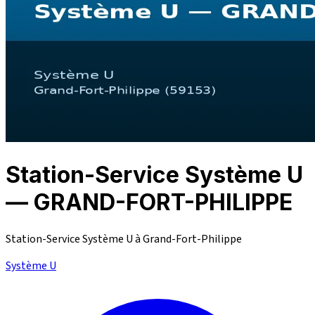
Station-Service Système U
— GRAND-FORT-PHILIPPE
Station-Service Système U à Grand-Fort-Philippe
Système U