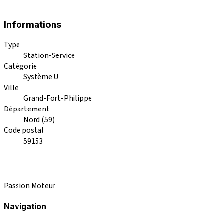
Informations
Type
Station-Service
Catégorie
Système U
Ville
Grand-Fort-Philippe
Département
Nord (59)
Code postal
59153
Passion Moteur
Navigation