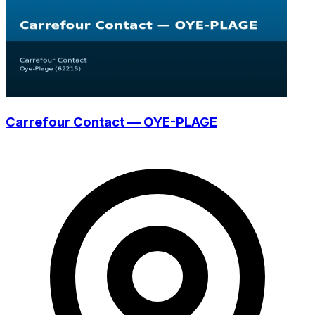
Carrefour Contact — OYE-PLAGE