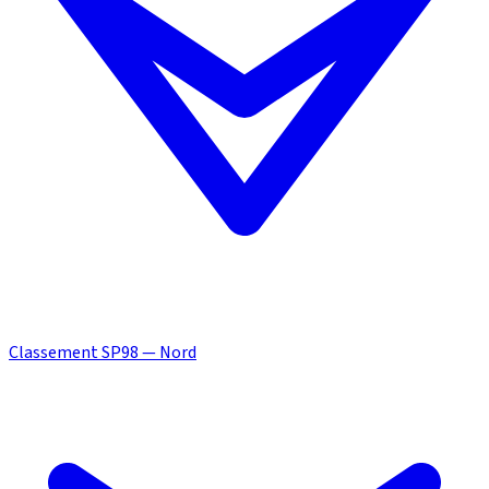
Classement SP98 — Nord