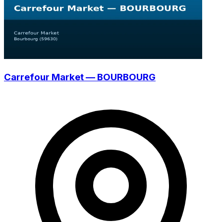
Carrefour Market — BOURBOURG