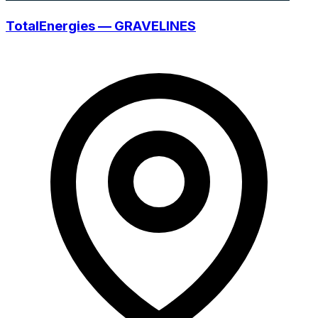
TotalEnergies — GRAVELINES