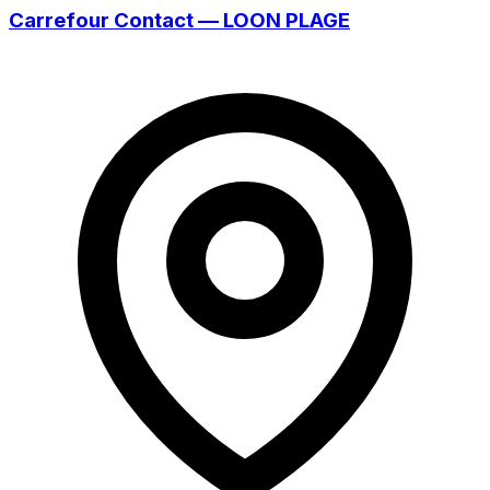
Carrefour Contact — LOON PLAGE