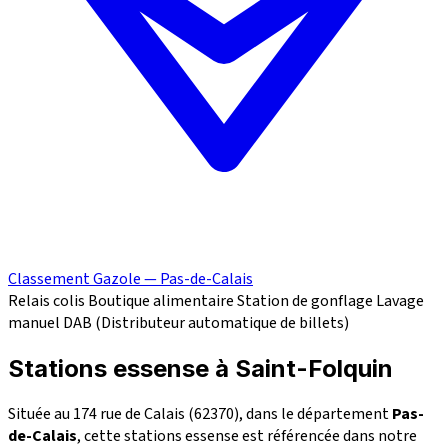
Classement Gazole — Pas-de-Calais
Relais colis
Boutique alimentaire
Station de gonflage
Lavage
manuel
DAB (Distributeur automatique de billets)
Stations essense à Saint-Folquin
Située au 174 rue de Calais (62370), dans le département
Pas-
de-Calais
, cette stations essense est référencée dans notre