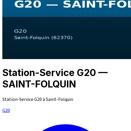
Station-Service G20 —
SAINT-FOLQUIN
Station-Service G20 à Saint-Folquin
G20