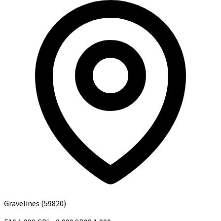
Gravelines
(59820)