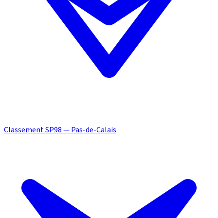
Classement SP98 — Pas-de-Calais