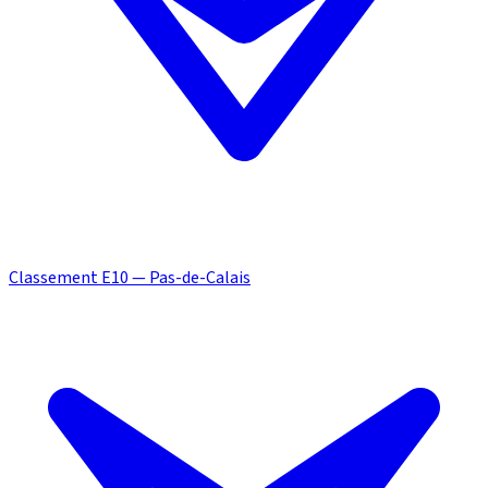
Classement E10 — Pas-de-Calais