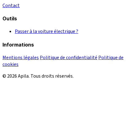
Contact
Outils
Passer à la voiture électrique ?
Informations
Mentions légales
Politique de confidentialité
Politique de
cookies
© 2026 Apila. Tous droits réservés.