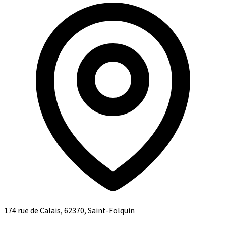
174 rue de Calais, 62370, Saint-Folquin