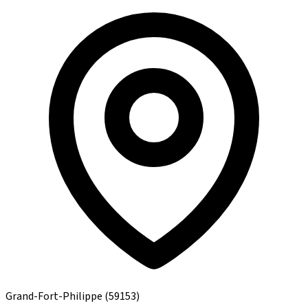
Grand-Fort-Philippe
(59153)