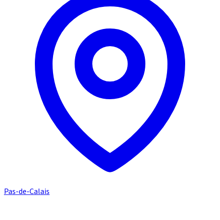
Pas-de-Calais