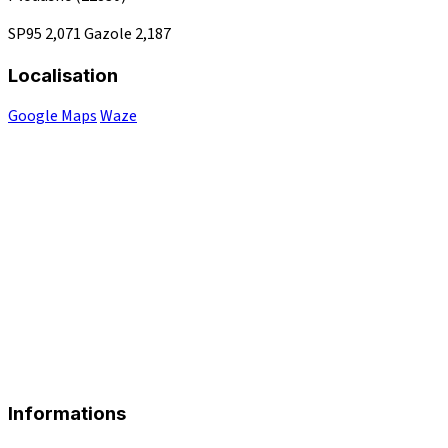
SP95
2,071
Gazole
2,187
Localisation
Google Maps
Waze
Informations