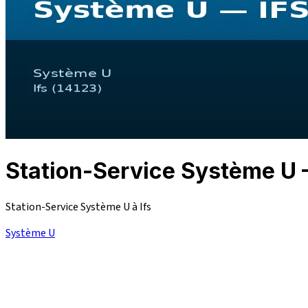
Station-Service Système U 
Station-Service Système U à Ifs
Système U