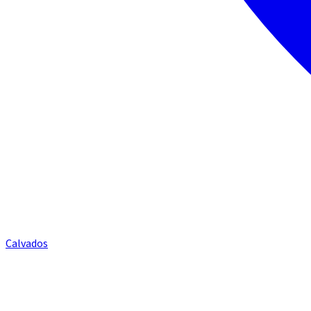
Calvados