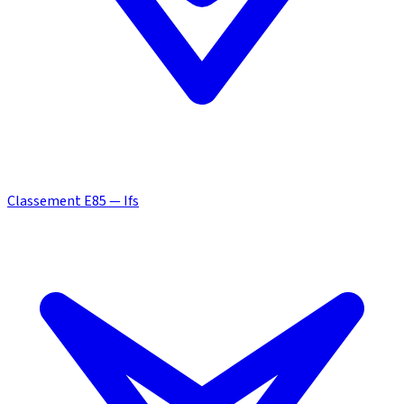
Classement E85 — Ifs