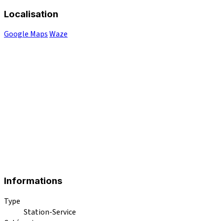
Localisation
Google Maps
Waze
Informations
Type
Station-Service