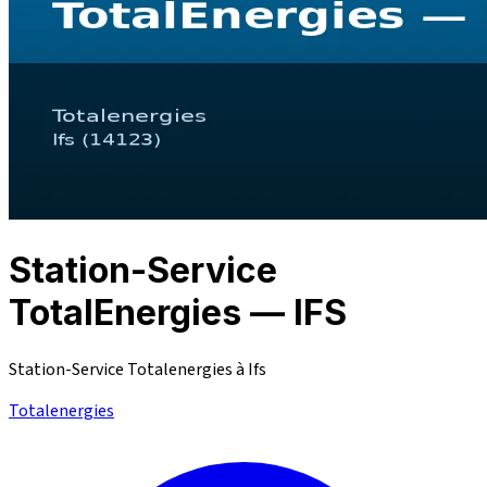
Station-Service
TotalEnergies — IFS
Station-Service Totalenergies à Ifs
Totalenergies