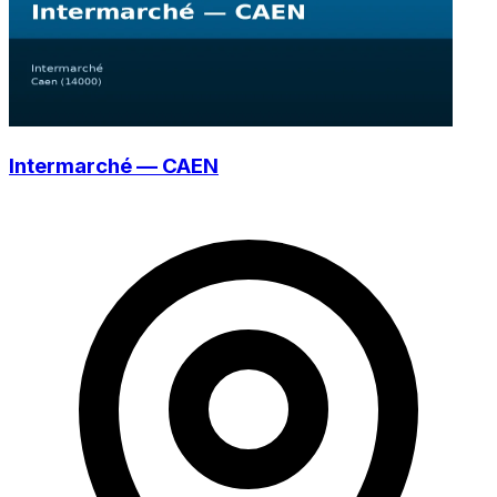
Intermarché — CAEN