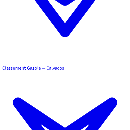
Classement Gazole — Calvados