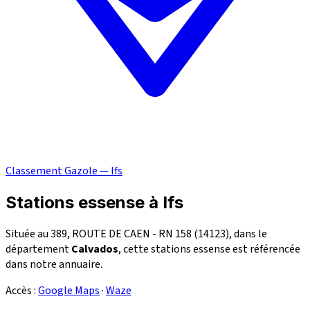
Classement Gazole — Ifs
Stations essense à Ifs
Située au 389, ROUTE DE CAEN - RN 158 (14123), dans le
département
Calvados
, cette stations essense est référencée
dans notre annuaire.
Accès :
Google Maps
·
Waze