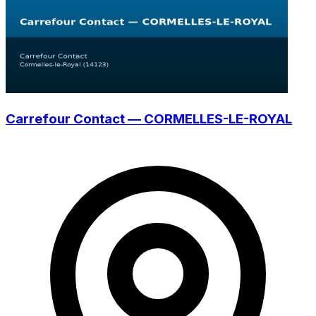
Carrefour Contact — CORMELLES-LE-ROYAL