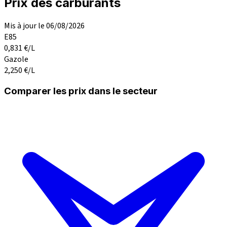
Prix des carburants
Mis à jour le 06/08/2026
E85
0,831
€/L
Gazole
2,250
€/L
Comparer les prix dans le secteur