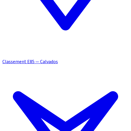
Classement E85 — Calvados