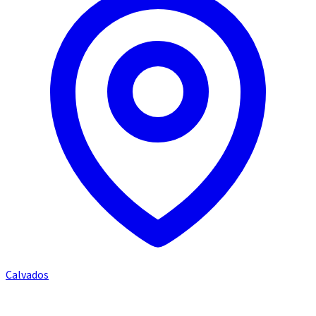
Calvados