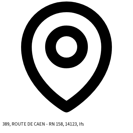
389, ROUTE DE CAEN - RN 158, 14123, Ifs