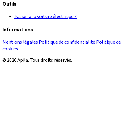
Outils
Passer à la voiture électrique ?
Informations
Mentions légales
Politique de confidentialité
Politique de
cookies
© 2026 Apila. Tous droits réservés.