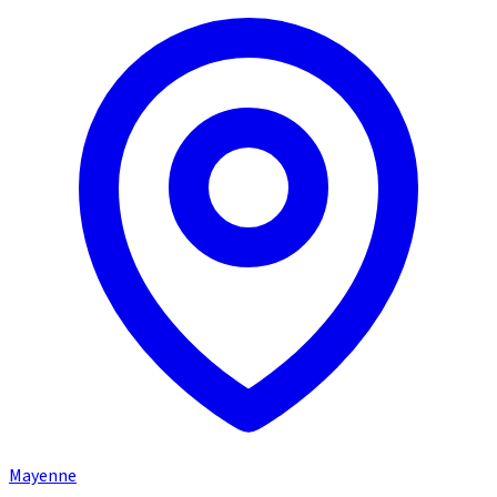
Mayenne