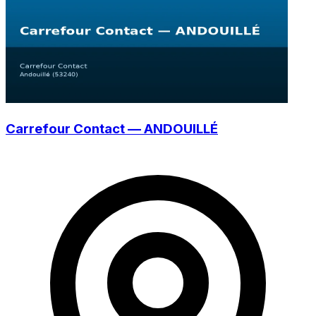
Carrefour Contact — ANDOUILLÉ