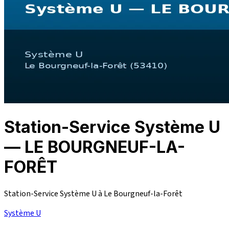
Station-Service Système U
— LE BOURGNEUF-LA-
FORÊT
Station-Service Système U à Le Bourgneuf-la-Forêt
Système U