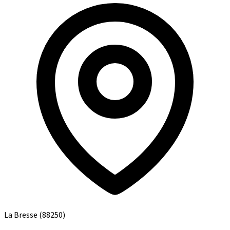
La Bresse
(88250)