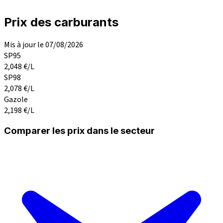
Prix des carburants
Mis à jour le 07/08/2026
SP95
2,048
€/L
SP98
2,078
€/L
Gazole
2,198
€/L
Comparer les prix dans le secteur