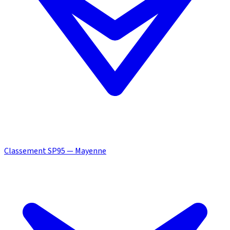
Classement SP95 — Mayenne