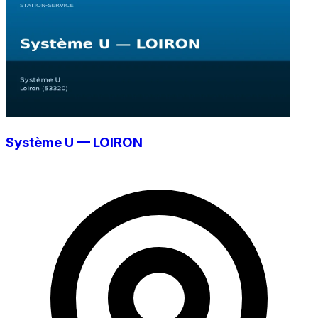
Système U — LOIRON