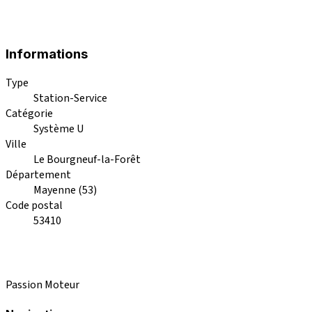
Informations
Type
Station-Service
Catégorie
Système U
Ville
Le Bourgneuf-la-Forêt
Département
Mayenne (53)
Code postal
53410
Passion Moteur