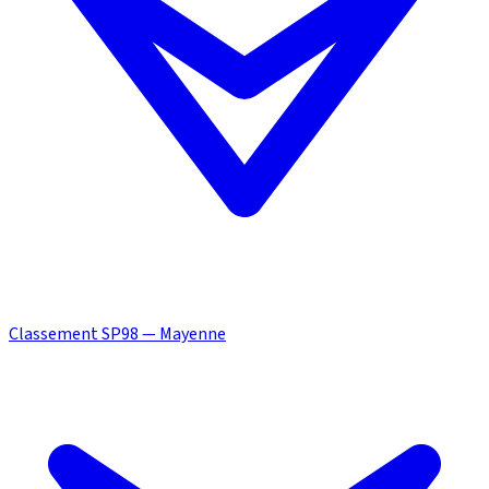
Classement SP98 — Mayenne