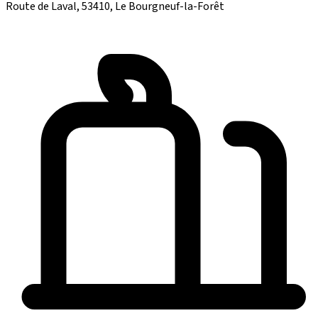
Route de Laval, 53410, Le Bourgneuf-la-Forêt