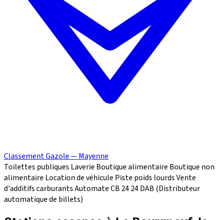
Classement Gazole — Mayenne
Toilettes publiques
Laverie
Boutique alimentaire
Boutique non
alimentaire
Location de véhicule
Piste poids lourds
Vente
d'additifs carburants
Automate CB 24
24
DAB (Distributeur
automatique de billets)