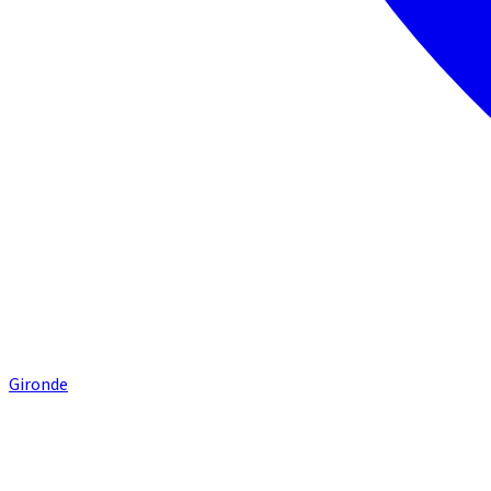
Gironde