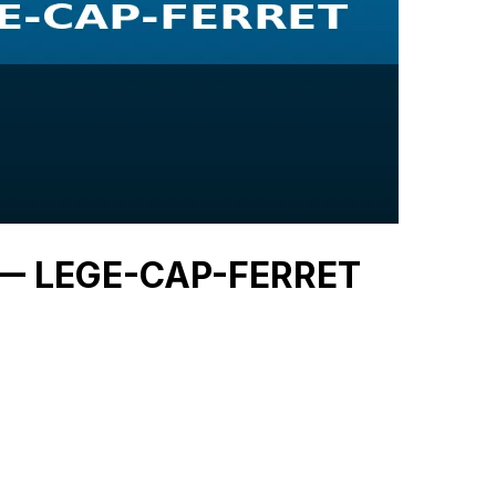
U — LEGE-CAP-FERRET