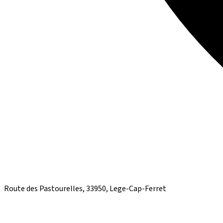
Route des Pastourelles, 33950, Lege-Cap-Ferret