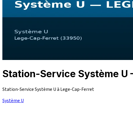
Station-Service Système 
Station-Service Système U à Lege-Cap-Ferret
Système U