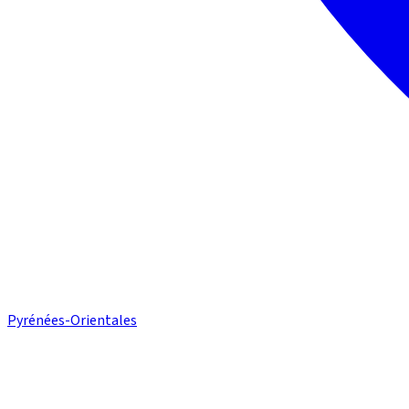
Pyrénées-Orientales