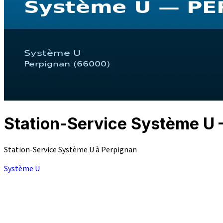
Station-Service Système 
Station-Service Système U à Perpignan
Système U