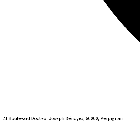
21 Boulevard Docteur Joseph Dénoyes, 66000, Perpignan