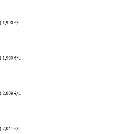
)
1,990
€/L
)
1,990
€/L
)
2,009
€/L
)
2,041
€/L