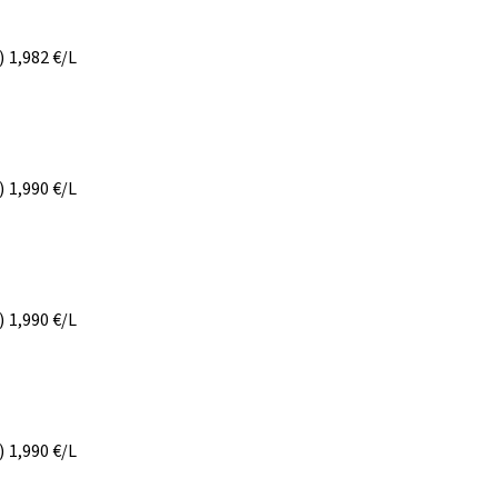
)
1,982
€/L
)
1,990
€/L
)
1,990
€/L
)
1,990
€/L