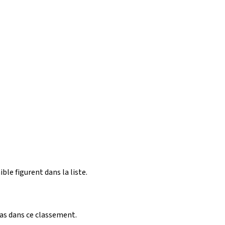
ible figurent dans la liste.
pas dans ce classement.