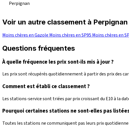
Perpignan
Voir un autre classement à Perpignan
Moins chères en Gazole
Moins chères en SP95
Moins chères en S
Questions fréquentes
À quelle fréquence les prix sont-ils mis à jour ?
Les prix sont récupérés quotidiennement à partir des prix des c
Comment est établi ce classement ?
Les stations-service sont triées par prix croissant du E10 à la date
Pourquoi certaines stations ne sont-elles pas listées
Toutes les stations ne communiquent pas leurs prix quotidienneme