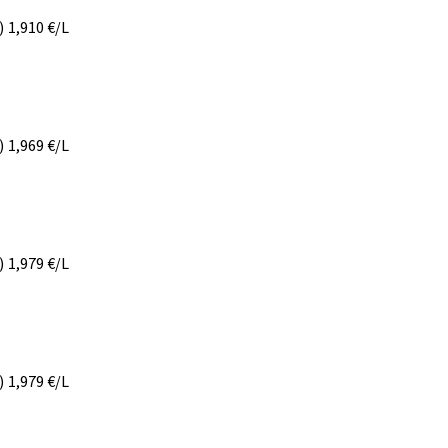
)
1,910
€/L
)
1,969
€/L
)
1,979
€/L
)
1,979
€/L